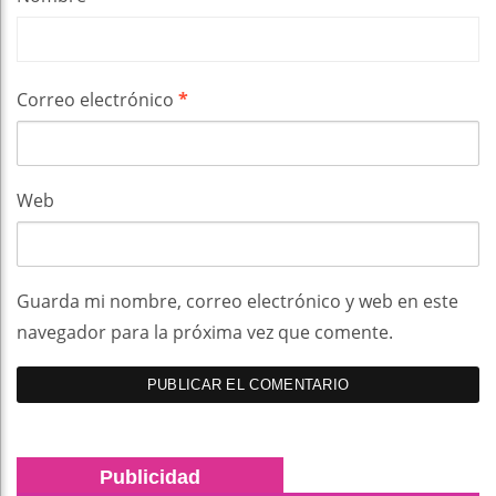
Correo electrónico
*
Web
Guarda mi nombre, correo electrónico y web en este
navegador para la próxima vez que comente.
Publicidad