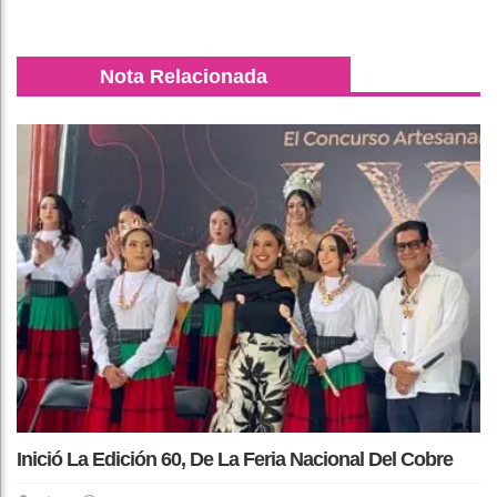
Nota Relacionada
Inició La Edición 60, De La Feria Nacional Del Cobre