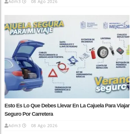
Adm3
08 Ago 2026
Esto Es Lo Que Debes Llevar En La Cajuela Para Viajar
Seguro Por Carretera
Adm3
08 Ago 2026