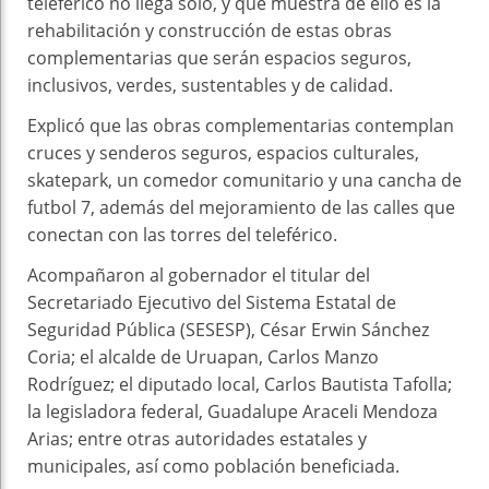
teleférico no llega solo, y que muestra de ello es la
rehabilitación y construcción de estas obras
complementarias que serán espacios seguros,
inclusivos, verdes, sustentables y de calidad.
Explicó que las obras complementarias contemplan
cruces y senderos seguros, espacios culturales,
skatepark, un comedor comunitario y una cancha de
futbol 7, además del mejoramiento de las calles que
conectan con las torres del teleférico.
Acompañaron al gobernador el titular del
Secretariado Ejecutivo del Sistema Estatal de
Seguridad Pública (SESESP), César Erwin Sánchez
Coria; el alcalde de Uruapan, Carlos Manzo
Rodríguez; el diputado local, Carlos Bautista Tafolla;
la legisladora federal, Guadalupe Araceli Mendoza
Arias; entre otras autoridades estatales y
municipales, así como población beneficiada.