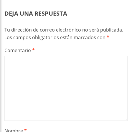
DEJA UNA RESPUESTA
Tu dirección de correo electrónico no será publicada.
Los campos obligatorios están marcados con
*
Comentario
*
Nombre
*