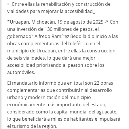
• _Entre ellas la rehabilitación y construcción de
vialidades para mejorar la accesibilidad_
*Uruapan, Michoacán, 19 de agosto de 2025.-* Con
una inversión de 130 millones de pesos, el
gobernador Alfredo Ramírez Bedolla dio inicio a las
obras complementarias del teleférico en el
municipio de Uruapan, entre ellas la construcción
de seis vialidades, lo que dará una mejor
accesibilidad priorizando al peatón sobre los
automóviles.
El mandatario informó que en total son 22 obras
complementarias que contribuirán al desarrollo
urbano y modernización del municipio
económicamente más importante del estado,
considerado como la capital mundial del aguacate,
lo que beneficiará a miles de habitantes e impulsará
el turismo de la región.