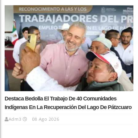
Destaca Bedolla El Trabajo De 40 Comunidades
Indígenas En La Recuperación Del Lago De Pátzcuaro
Adm3
08 Ago 2026