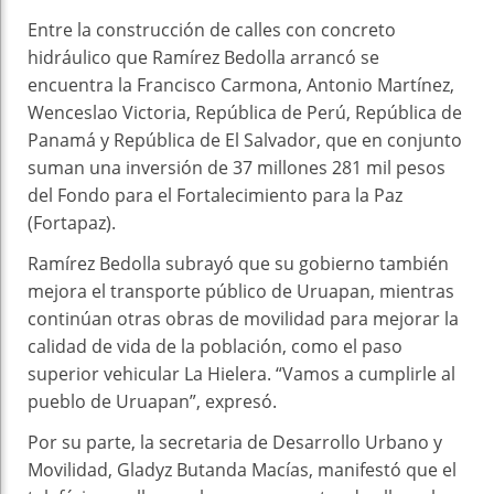
Entre la construcción de calles con concreto
hidráulico que Ramírez Bedolla arrancó se
encuentra la Francisco Carmona, Antonio Martínez,
Wenceslao Victoria, República de Perú, República de
Panamá y República de El Salvador, que en conjunto
suman una inversión de 37 millones 281 mil pesos
del Fondo para el Fortalecimiento para la Paz
(Fortapaz).
Ramírez Bedolla subrayó que su gobierno también
mejora el transporte público de Uruapan, mientras
continúan otras obras de movilidad para mejorar la
calidad de vida de la población, como el paso
superior vehicular La Hielera. “Vamos a cumplirle al
pueblo de Uruapan”, expresó.
Por su parte, la secretaria de Desarrollo Urbano y
Movilidad, Gladyz Butanda Macías, manifestó que el