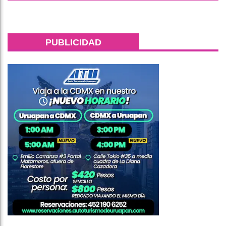
PUBLICIDAD