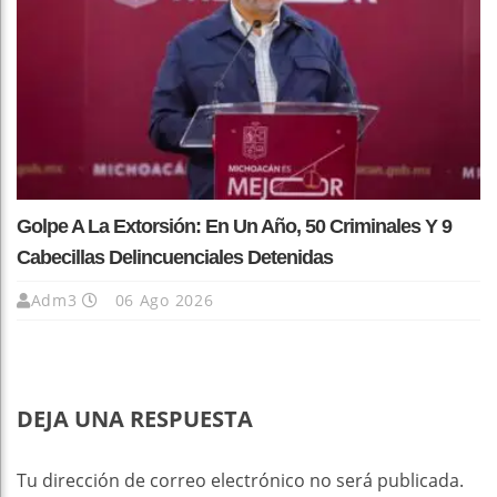
Golpe A La Extorsión: En Un Año, 50 Criminales Y 9
Cabecillas Delincuenciales Detenidas
Adm3
06 Ago 2026
DEJA UNA RESPUESTA
Tu dirección de correo electrónico no será publicada.