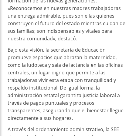
formación de las nuevas generaciones.
«Reconocemos en nuestras madres trabajadoras
una entrega admirable, pues son ellas quienes
construyen el futuro del estado mientras cuidan de
sus familias; son indispensables y vitales para
nuestra comunidad», destacó.
Bajo esta visión, la secretaria de Educación
promueve espacios que abrazan la maternidad,
como la ludoteca y sala de lactancia en las oficinas
centrales, un lugar digno que permite a las
trabajadoras vivir esta etapa con tranquilidad y
respaldo institucional. De igual forma, la
administración estatal garantiza justicia laboral a
través de pagos puntuales y procesos
transparentes, asegurando que el bienestar llegue
directamente a sus hogares.
A través del ordenamiento administrativo, la SEE