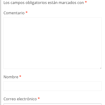
Los campos obligatorios están marcados con
*
Comentario
*
Nombre
*
Correo electrónico
*