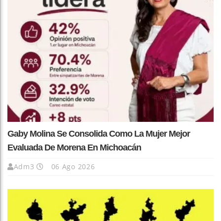
Gaby Molina Se Consolida Como La Mujer Mejor
Evaluada De Morena En Michoacán
Adm3
06 Ago 2026