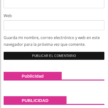
Web
Guarda mi nombre, correo electrónico y web en este
navegador para la próxima vez que comente.
Publicidad
PUBLICIDAD