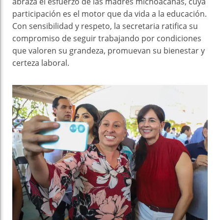
abraza el esfuerzo de las madres michoacanas, cuya
participación es el motor que da vida a la educación.
Con sensibilidad y respeto, la secretaria ratifica su
compromiso de seguir trabajando por condiciones
que valoren su grandeza, promuevan su bienestar y
certeza laboral.