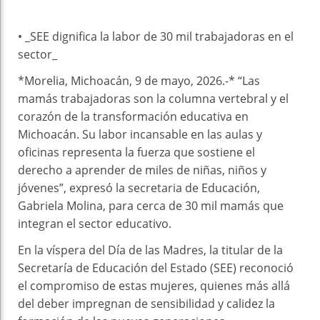
• _SEE dignifica la labor de 30 mil trabajadoras en el
sector_
*Morelia, Michoacán, 9 de mayo, 2026.-* “Las
mamás trabajadoras son la columna vertebral y el
corazón de la transformación educativa en
Michoacán. Su labor incansable en las aulas y
oficinas representa la fuerza que sostiene el
derecho a aprender de miles de niñas, niños y
jóvenes”, expresó la secretaria de Educación,
Gabriela Molina, para cerca de 30 mil mamás que
integran el sector educativo.
En la víspera del Día de las Madres, la titular de la
Secretaría de Educación del Estado (SEE) reconoció
el compromiso de estas mujeres, quienes más allá
del deber impregnan de sensibilidad y calidez la