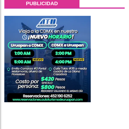
PUBLICIDAD