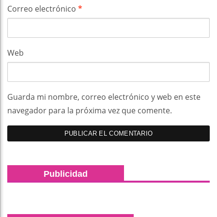
Correo electrónico
*
Web
Guarda mi nombre, correo electrónico y web en este
navegador para la próxima vez que comente.
Publicidad