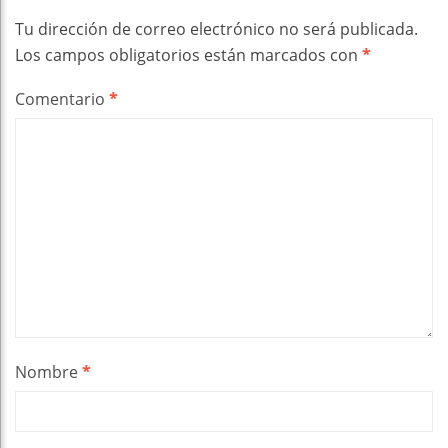
Tu dirección de correo electrónico no será publicada.
Los campos obligatorios están marcados con
*
Comentario
*
Nombre
*