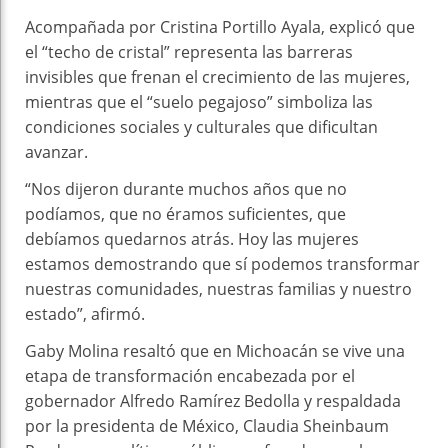
Acompañada por Cristina Portillo Ayala, explicó que
el “techo de cristal” representa las barreras
invisibles que frenan el crecimiento de las mujeres,
mientras que el “suelo pegajoso” simboliza las
condiciones sociales y culturales que dificultan
avanzar.
“Nos dijeron durante muchos años que no
podíamos, que no éramos suficientes, que
debíamos quedarnos atrás. Hoy las mujeres
estamos demostrando que sí podemos transformar
nuestras comunidades, nuestras familias y nuestro
estado”, afirmó.
Gaby Molina resaltó que en Michoacán se vive una
etapa de transformación encabezada por el
gobernador Alfredo Ramírez Bedolla y respaldada
por la presidenta de México, Claudia Sheinbaum