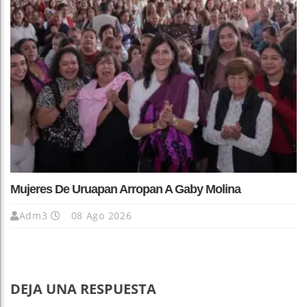
Mujeres De Uruapan Arropan A Gaby Molina
Adm3
08 Ago 2026
DEJA UNA RESPUESTA