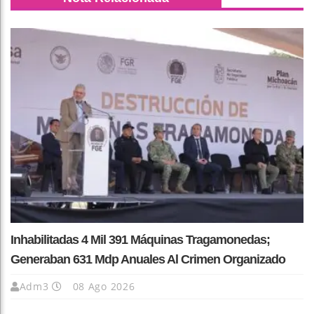
Inhabilitadas 4 Mil 391 Máquinas Tragamonedas;
Generaban 631 Mdp Anuales Al Crimen Organizado
Adm3
08 Ago 2026