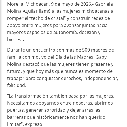
Morelia, Michoacán, 9 de mayo de 2026.- Gabriela
Molina Aguilar llamó a las mujeres michoacanas a
romper el “techo de cristal” y construir redes de
apoyo entre mujeres para avanzar juntas hacia
mayores espacios de autonomía, decisión y
bienestar.
Durante un encuentro con más de 500 madres de
familia con motivo del Día de las Madres, Gaby
Molina destacó que las mujeres tienen presente y
futuro, y que hoy más que nunca es momento de
trabajar para conquistar derechos, independencia y
felicidad.
“La transformación también pasa por las mujeres.
Necesitamos apoyarnos entre nosotras, abrirnos
puertas, generar sororidad y dejar atrás las
barreras que históricamente nos han querido
limitar”, expresó.