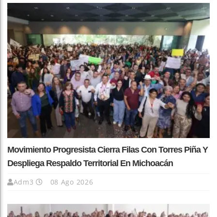
Movimiento Progresista Cierra Filas Con Torres Piña Y
Despliega Respaldo Territorial En Michoacán
Adm3
08 Ago 2026