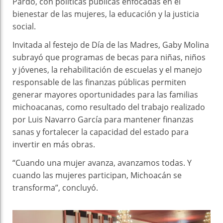
Pardo, con políticas públicas enfocadas en el
bienestar de las mujeres, la educación y la justicia
social.
Invitada al festejo de Día de las Madres, Gaby Molina
subrayó que programas de becas para niñas, niños
y jóvenes, la rehabilitación de escuelas y el manejo
responsable de las finanzas públicas permiten
generar mayores oportunidades para las familias
michoacanas, como resultado del trabajo realizado
por Luis Navarro García para mantener finanzas
sanas y fortalecer la capacidad del estado para
invertir en más obras.
“Cuando una mujer avanza, avanzamos todas. Y
cuando las mujeres participan, Michoacán se
transforma”, concluyó.