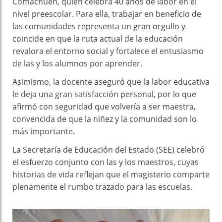
Comachuén, quien celebra 40 años de labor en el
nivel preescolar. Para ella, trabajar en beneficio de
las comunidades representa un gran orgullo y
coincide en que la ruta actual de la educación
revalora el entorno social y fortalece el entusiasmo
de las y los alumnos por aprender.
Asimismo, la docente aseguró que la labor educativa
le deja una gran satisfacción personal, por lo que
afirmó con seguridad que volvería a ser maestra,
convencida de que la niñez y la comunidad son lo
más importante.
La Secretaría de Educación del Estado (SEE) celebró
el esfuerzo conjunto con las y los maestros, cuyas
historias de vida reflejan que el magisterio comparte
plenamente el rumbo trazado para las escuelas.