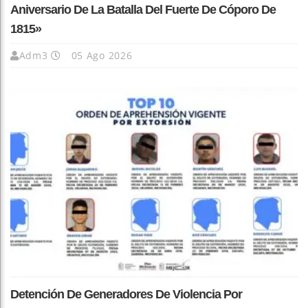
Aniversario De La Batalla Del Fuerte De Cóporo De
1815»
Adm3
05 Ago 2026
Detención De Generadores De Violencia Por