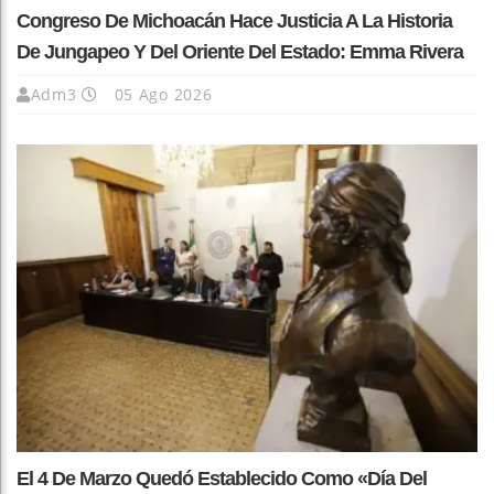
Congreso De Michoacán Hace Justicia A La Historia
De Jungapeo Y Del Oriente Del Estado: Emma Rivera
Adm3
05 Ago 2026
El 4 De Marzo Quedó Establecido Como «Día Del