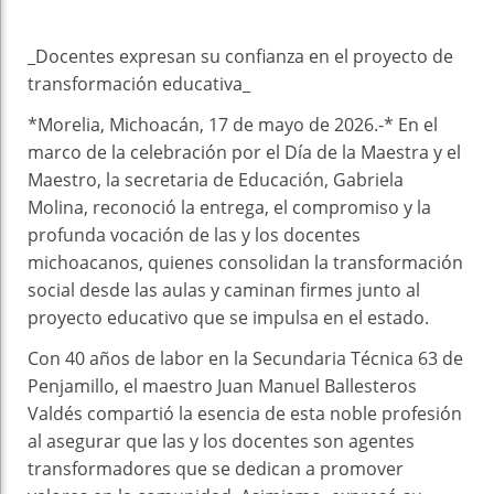
_Docentes expresan su confianza en el proyecto de
transformación educativa_
*Morelia, Michoacán, 17 de mayo de 2026.-* En el
marco de la celebración por el Día de la Maestra y el
Maestro, la secretaria de Educación, Gabriela
Molina, reconoció la entrega, el compromiso y la
profunda vocación de las y los docentes
michoacanos, quienes consolidan la transformación
social desde las aulas y caminan firmes junto al
proyecto educativo que se impulsa en el estado.
Con 40 años de labor en la Secundaria Técnica 63 de
Penjamillo, el maestro Juan Manuel Ballesteros
Valdés compartió la esencia de esta noble profesión
al asegurar que las y los docentes son agentes
transformadores que se dedican a promover