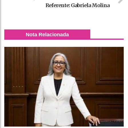
Referente: Gabriela Molina
Nota Relacionada