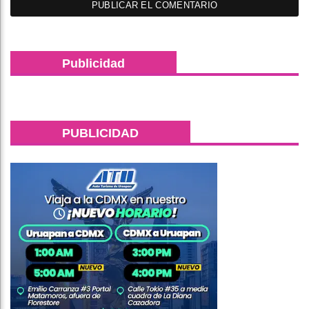
Publicidad
PUBLICIDAD