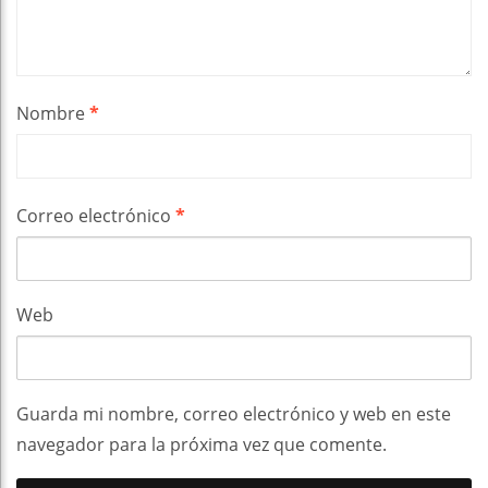
Nombre
*
Correo electrónico
*
Web
Guarda mi nombre, correo electrónico y web en este
navegador para la próxima vez que comente.