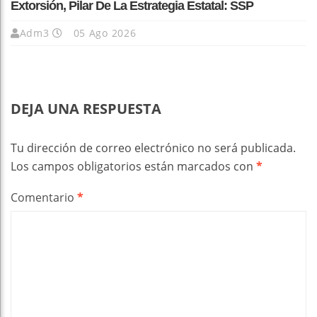
Extorsión, Pilar De La Estrategia Estatal: SSP
Adm3
05 Ago 2026
DEJA UNA RESPUESTA
Tu dirección de correo electrónico no será publicada.
Los campos obligatorios están marcados con
*
Comentario
*