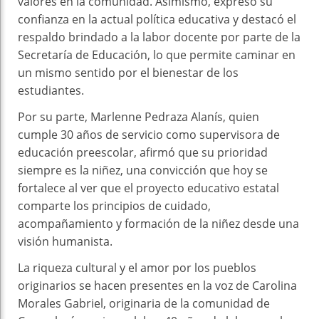
valores en la comunidad. Asimismo, expresó su
confianza en la actual política educativa y destacó el
respaldo brindado a la labor docente por parte de la
Secretaría de Educación, lo que permite caminar en
un mismo sentido por el bienestar de los
estudiantes.
Por su parte, Marlenne Pedraza Alanís, quien
cumple 30 años de servicio como supervisora de
educación preescolar, afirmó que su prioridad
siempre es la niñez, una convicción que hoy se
fortalece al ver que el proyecto educativo estatal
comparte los principios de cuidado,
acompañamiento y formación de la niñez desde una
visión humanista.
La riqueza cultural y el amor por los pueblos
originarios se hacen presentes en la voz de Carolina
Morales Gabriel, originaria de la comunidad de