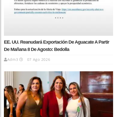
EE. UU. Reanudará Exportación De Aguacate A Partir
De Mañana 8 De Agosto: Bedolla
Adm3
07 Ago 2026