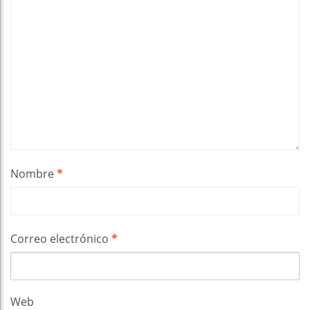
Nombre
*
Correo electrónico
*
Web