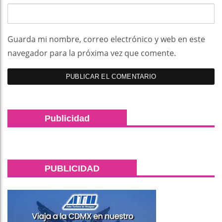
Guarda mi nombre, correo electrónico y web en este
navegador para la próxima vez que comente.
Publicidad
PUBLICIDAD