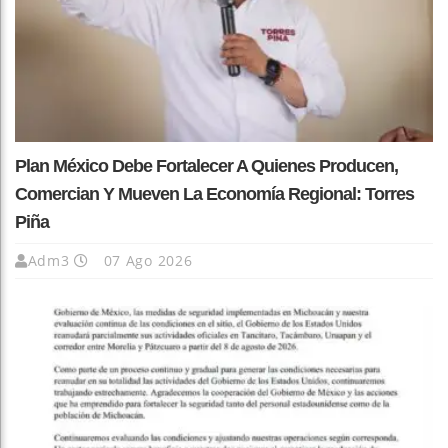
Plan México Debe Fortalecer A Quienes Producen,
Comercian Y Mueven La Economía Regional: Torres
Piña
Adm3
07 Ago 2026