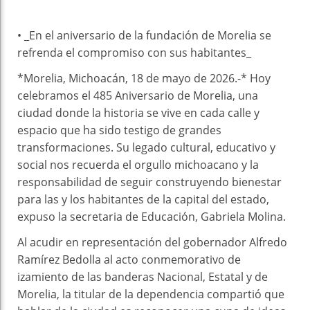
• _En el aniversario de la fundación de Morelia se
refrenda el compromiso con sus habitantes_
*Morelia, Michoacán, 18 de mayo de 2026.-* Hoy
celebramos el 485 Aniversario de Morelia, una
ciudad donde la historia se vive en cada calle y
espacio que ha sido testigo de grandes
transformaciones. Su legado cultural, educativo y
social nos recuerda el orgullo michoacano y la
responsabilidad de seguir construyendo bienestar
para las y los habitantes de la capital del estado,
expuso la secretaria de Educación, Gabriela Molina.
Al acudir en representación del gobernador Alfredo
Ramírez Bedolla al acto conmemorativo de
izamiento de las banderas Nacional, Estatal y de
Morelia, la titular de la dependencia compartió que