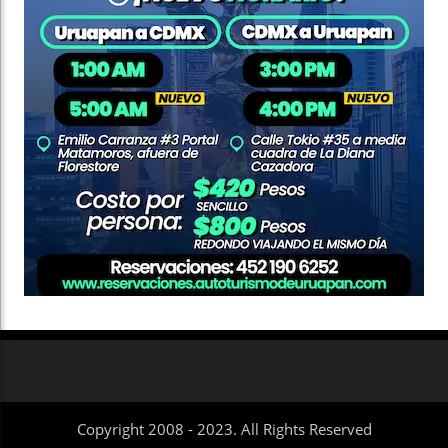
Copyright 2008 - 2023. All Rights Reserved