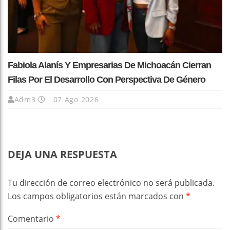
Fabiola Alanís Y Empresarias De Michoacán Cierran
Filas Por El Desarrollo Con Perspectiva De Género
Adm3
07 Ago 2026
DEJA UNA RESPUESTA
Tu dirección de correo electrónico no será publicada.
Los campos obligatorios están marcados con
*
Comentario
*