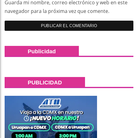
Guarda mi nombre, correo electrónico y web en este
navegador para la próxima vez que comente.
Publicidad
PUBLICIDAD