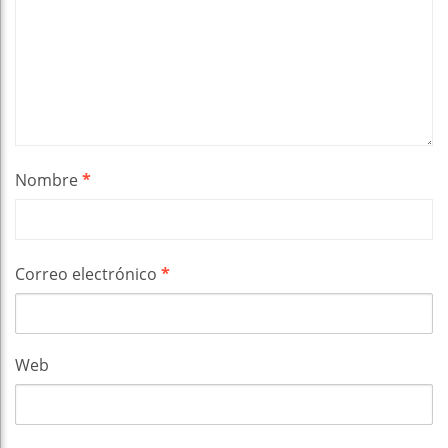
Nombre
*
Correo electrónico
*
Web