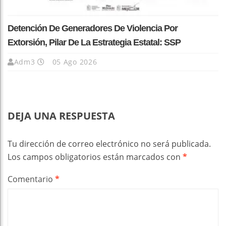
Detención De Generadores De Violencia Por
Extorsión, Pilar De La Estrategia Estatal: SSP
Adm3
05 Ago 2026
DEJA UNA RESPUESTA
Tu dirección de correo electrónico no será publicada.
Los campos obligatorios están marcados con
*
Comentario
*