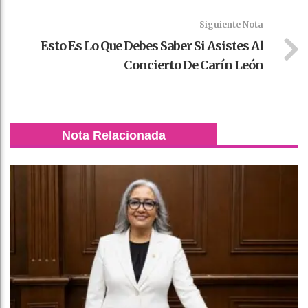
Siguiente Nota
Esto Es Lo Que Debes Saber Si Asistes Al
Concierto De Carín León
Nota Relacionada