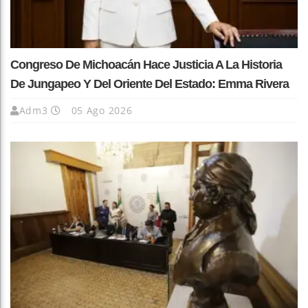
Congreso De Michoacán Hace Justicia A La Historia
De Jungapeo Y Del Oriente Del Estado: Emma Rivera
Adm3
05 Ago 2026