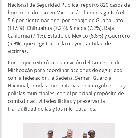
Nacional de Seguridad Pública, reportó 820 casos de
homicidio doloso en Michoacán, lo que significó el
5.6 por ciento nacional por debajo de Guanajuato
(11.9%), Chihuahua (7.2%), Sinaloa (7.2%), Baja
California (7.1%), Estado de México (6.6%) y Guerrero
(5.9%), que registraron la mayor cantidad de
víctimas.
Por lo que reiteró la disposición del Gobierno de
Michoacán para coordinar acciones de seguridad
con la federación, la Sedena, Semar, Guardia
Nacional, rondas comunitarias de autogobiernos y
policías municipales, con el principal propósito de
combatir actividades ilícitas y preservar la
tranquilidad de las y los michoacanos.