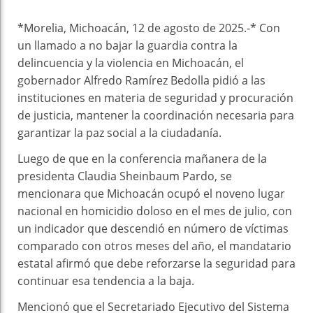
*Morelia, Michoacán, 12 de agosto de 2025.-* Con
un llamado a no bajar la guardia contra la
delincuencia y la violencia en Michoacán, el
gobernador Alfredo Ramírez Bedolla pidió a las
instituciones en materia de seguridad y procuración
de justicia, mantener la coordinación necesaria para
garantizar la paz social a la ciudadanía.
Luego de que en la conferencia mañanera de la
presidenta Claudia Sheinbaum Pardo, se
mencionara que Michoacán ocupó el noveno lugar
nacional en homicidio doloso en el mes de julio, con
un indicador que descendió en número de víctimas
comparado con otros meses del año, el mandatario
estatal afirmó que debe reforzarse la seguridad para
continuar esa tendencia a la baja.
Mencionó que el Secretariado Ejecutivo del Sistema