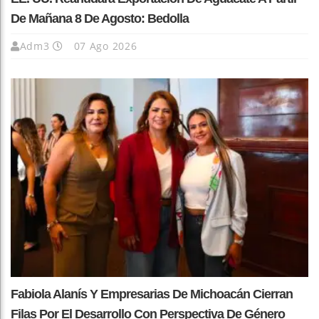
De Mañana 8 De Agosto: Bedolla
Adm3
07 Ago 2026
Fabiola Alanís Y Empresarias De Michoacán Cierran
Filas Por El Desarrollo Con Perspectiva De Género