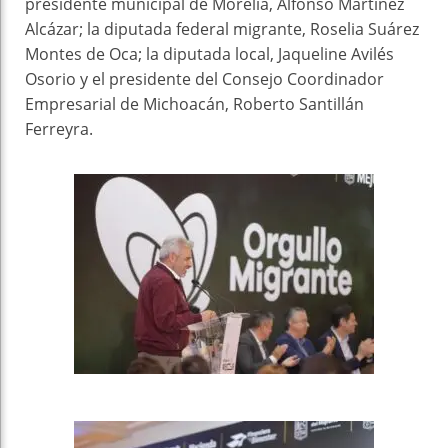
presidente municipal de Morelia, Alfonso Martínez
Alcázar; la diputada federal migrante, Roselia Suárez
Montes de Oca; la diputada local, Jaqueline Avilés
Osorio y el presidente del Consejo Coordinador
Empresarial de Michoacán, Roberto Santillán
Ferreyra.