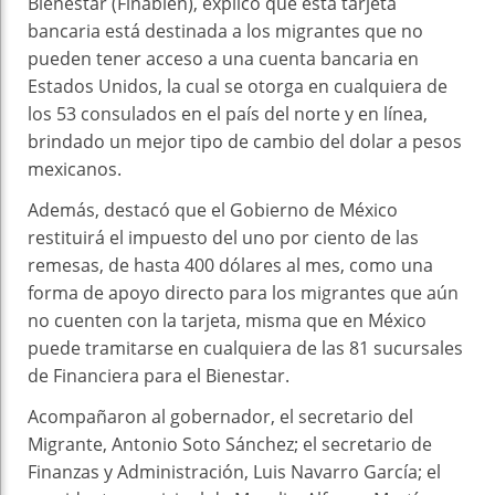
Bienestar (Finabien), explicó que esta tarjeta
bancaria está destinada a los migrantes que no
pueden tener acceso a una cuenta bancaria en
Estados Unidos, la cual se otorga en cualquiera de
los 53 consulados en el país del norte y en línea,
brindado un mejor tipo de cambio del dolar a pesos
mexicanos.
Además, destacó que el Gobierno de México
restituirá el impuesto del uno por ciento de las
remesas, de hasta 400 dólares al mes, como una
forma de apoyo directo para los migrantes que aún
no cuenten con la tarjeta, misma que en México
puede tramitarse en cualquiera de las 81 sucursales
de Financiera para el Bienestar.
Acompañaron al gobernador, el secretario del
Migrante, Antonio Soto Sánchez; el secretario de
Finanzas y Administración, Luis Navarro García; el