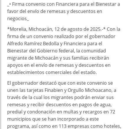
_• Firma convenio con Financiera para el Bienestar a
favor del envío de remesas y descuentos en
negocios_
*Morelia, Michoacán, 12 de agosto de 2025.-* Con la
firma de un convenio realizado por el gobernador
Alfredo Ramírez Bedolla y Financiera para el
Bienestar del Gobierno federal, la comunidad
migrante de Michoacán y sus familias recibirán
apoyos en el envío de remesas y descuentos en
establecimientos comerciales del estado.
El gobernador destacó que con este convenio se
unen las tarjetas Finabien y Orgullo Michoacano, a
través de la cual los migrantes podrán enviar sus
remesas y recibir descuentos en pagos de agua,
predial y condonación en multas y recargos en 72
municipios que se han incorporado a este
programa, así como en 113 empresas como hoteles,