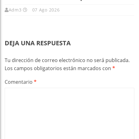
Adm3
07 Ago 2026
DEJA UNA RESPUESTA
Tu dirección de correo electrónico no será publicada.
Los campos obligatorios están marcados con
*
Comentario
*