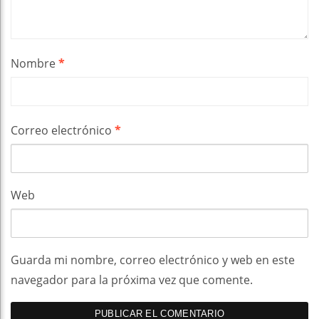
Nombre
*
Correo electrónico
*
Web
Guarda mi nombre, correo electrónico y web en este
navegador para la próxima vez que comente.