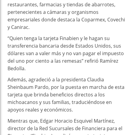
restaurantes, farmacias y tiendas de abarrotes,
pertenecientes a cámaras y organismos
empresariales donde destaca la Coparmex, Covechi
y Canirac.
“Quien tenga la tarjeta Finabien y le hagan su
transferencia bancaria desde Estados Unidos, sus
dólares van a valer más y no van pagar el impuesto
del uno por ciento a las remesas” refirió Ramírez
Bedolla.
Además, agradeció a la presidenta Claudia
Sheinbaum Pardo, por la puesta en marcha de esta
tarjeta que brinda beneficios directos a los
michoacanos y sus familias, traduciéndose en
apoyos reales y económicos.
Mientras que, Edgar Horacio Esquivel Martínez,
director de la Red Sucursales de Financiera para el