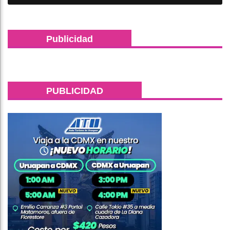
Publicidad
PUBLICIDAD