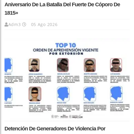
Aniversario De La Batalla Del Fuerte De Cóporo De
1815»
Adm3
05 Ago 2026
Detención De Generadores De Violencia Por