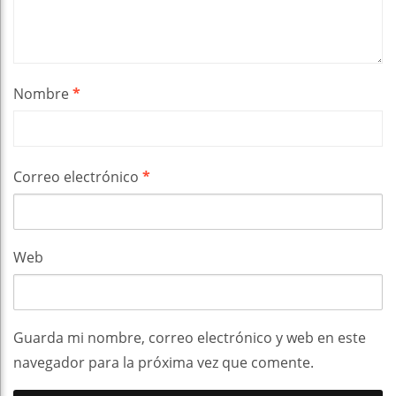
Nombre
*
Correo electrónico
*
Web
Guarda mi nombre, correo electrónico y web en este
navegador para la próxima vez que comente.