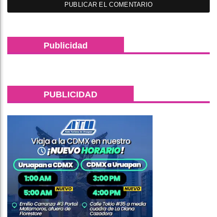
Publicidad
PUBLICIDAD