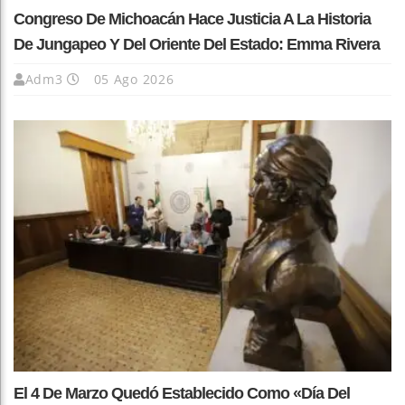
Congreso De Michoacán Hace Justicia A La Historia
De Jungapeo Y Del Oriente Del Estado: Emma Rivera
Adm3
05 Ago 2026
El 4 De Marzo Quedó Establecido Como «Día Del