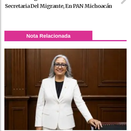
Secretaria Del Migrante, En PAN Michoacán
Nota Relacionada