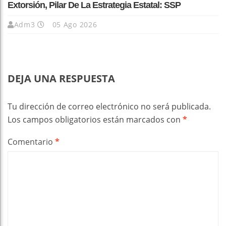
Extorsión, Pilar De La Estrategia Estatal: SSP
Adm3
05 Ago 2026
DEJA UNA RESPUESTA
Tu dirección de correo electrónico no será publicada.
Los campos obligatorios están marcados con
*
Comentario
*