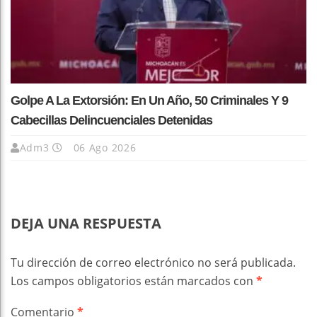
Golpe A La Extorsión: En Un Año, 50 Criminales Y 9
Cabecillas Delincuenciales Detenidas
Adm3
06 Ago 2026
DEJA UNA RESPUESTA
Tu dirección de correo electrónico no será publicada.
Los campos obligatorios están marcados con
*
Comentario
*