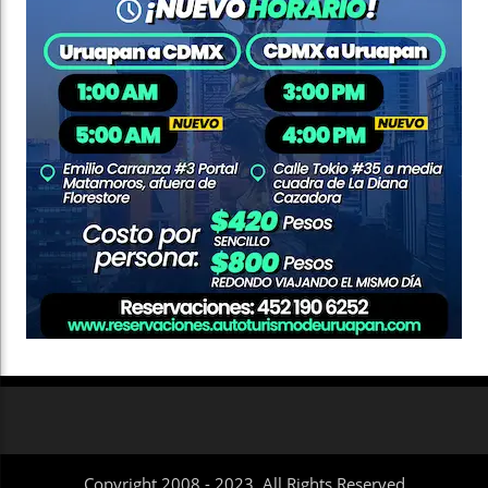
Copyright 2008 - 2023. All Rights Reserved