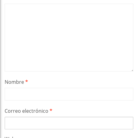
Nombre
*
Correo electrónico
*