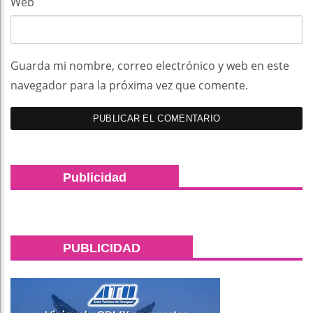
Web
Guarda mi nombre, correo electrónico y web en este
navegador para la próxima vez que comente.
Publicidad
PUBLICIDAD