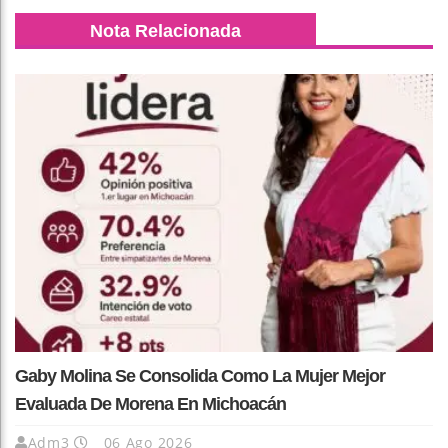
Nota Relacionada
Gaby Molina Se Consolida Como La Mujer Mejor
Evaluada De Morena En Michoacán
Adm3
06 Ago 2026