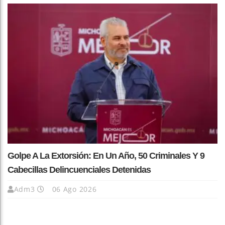
Golpe A La Extorsión: En Un Año, 50 Criminales Y 9
Cabecillas Delincuenciales Detenidas
Adm3
06 Ago 2026