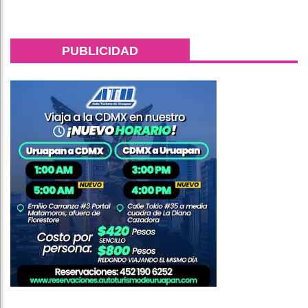
PUBLICIDAD