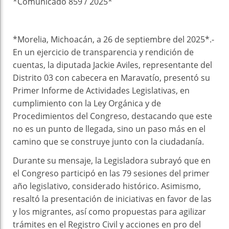
*Comunicado 859 / 2025*
*Morelia, Michoacán, a 26 de septiembre del 2025*.-
En un ejercicio de transparencia y rendición de
cuentas, la diputada Jackie Aviles, representante del
Distrito 03 con cabecera en Maravatío, presentó su
Primer Informe de Actividades Legislativas, en
cumplimiento con la Ley Orgánica y de
Procedimientos del Congreso, destacando que este
no es un punto de llegada, sino un paso más en el
camino que se construye junto con la ciudadanía.
Durante su mensaje, la Legisladora subrayó que en
el Congreso participó en las 79 sesiones del primer
año legislativo, considerado histórico. Asimismo,
resaltó la presentación de iniciativas en favor de las
y los migrantes, así como propuestas para agilizar
trámites en el Registro Civil y acciones en pro del