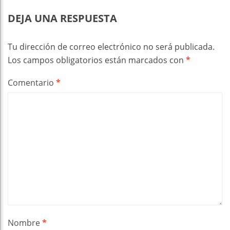
DEJA UNA RESPUESTA
Tu dirección de correo electrónico no será publicada.
Los campos obligatorios están marcados con
*
Comentario
*
Nombre
*