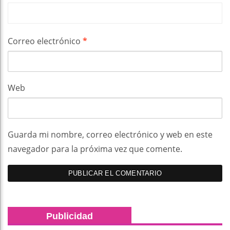
Correo electrónico
*
Web
Guarda mi nombre, correo electrónico y web en este
navegador para la próxima vez que comente.
Publicidad