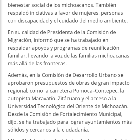
bienestar social de los michoacanos. También
respaldó iniciativas a favor de mujeres, personas
con discapacidad y el cuidado del medio ambiente.
En su calidad de Presidenta de la Comisión de
Migración, informó que se ha trabajado en
respaldar apoyos y programas de reunificación
familiar, llevando la voz de las familias michoacanas
más allá de las fronteras.
Además, en la Comisión de Desarrollo Urbano se
aprobaron presupuestos de obras de gran impacto
regional, como la carretera Pomoca–Contepec, la
autopista Maravatío–Zitácuaro y el acceso a la
Universidad Tecnológica del Oriente de Michoacán.
Desde la Comisión de Fortalecimiento Municipal,
dijo, se ha trabajado para lograr ayuntamientos más
sólidos y cercanos a la ciudadanía.