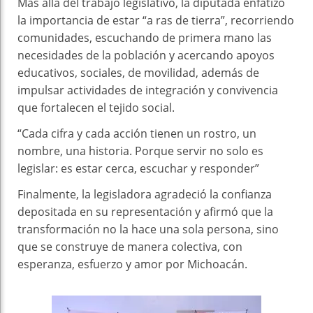
Más allá del trabajo legislativo, la diputada enfatizó
la importancia de estar “a ras de tierra”, recorriendo
comunidades, escuchando de primera mano las
necesidades de la población y acercando apoyos
educativos, sociales, de movilidad, además de
impulsar actividades de integración y convivencia
que fortalecen el tejido social.
“Cada cifra y cada acción tienen un rostro, un
nombre, una historia. Porque servir no solo es
legislar: es estar cerca, escuchar y responder”
Finalmente, la legisladora agradeció la confianza
depositada en su representación y afirmó que la
transformación no la hace una sola persona, sino
que se construye de manera colectiva, con
esperanza, esfuerzo y amor por Michoacán.