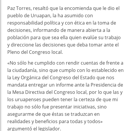
Paz Torres, resaltó que la encomienda que le dio el
pueblo de Uruapan, la ha asumido con
responsabilidad política y con ética en la toma de
decisiones, informando de manera abierta a la
población para que sea ella quien evalúe su trabajo
y direccione las decisiones que deba tomar ante el
Pleno del Congreso local.
«No sólo he cumplido con rendir cuentas de frente a
la ciudadanía, sino que cumplo con lo establecido en
la Ley Orgánica del Congreso del Estado que nos
mandata entregar un informe ante la Presidencia de
la Mesa Directiva del Congreso local, por lo que las y
los uruapenses pueden tener la certeza de que mi
trabajo no sólo fue presentar iniciativas, sino
asegurarme de que éstas se traduzcan en
realidades y beneficios para todas y todos»
argumentó el legislador.