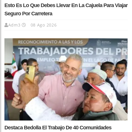
Esto Es Lo Que Debes Llevar En La Cajuela Para Viajar
Seguro Por Carretera
Adm3
08 Ago 2026
Destaca Bedolla El Trabajo De 40 Comunidades