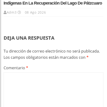
Indígenas En La Recuperación Del Lago De Pátzcuaro
Adm3
08 Ago 2026
DEJA UNA RESPUESTA
Tu dirección de correo electrónico no será publicada.
Los campos obligatorios están marcados con
*
Comentario
*