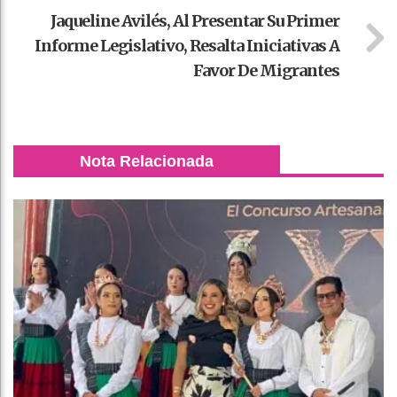
Jaqueline Avilés, Al Presentar Su Primer
Informe Legislativo, Resalta Iniciativas A
Favor De Migrantes
Nota Relacionada