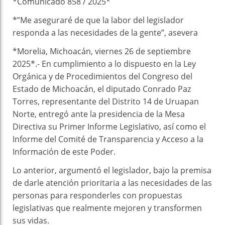
*Comunicado 858 / 2025*
*”Me aseguraré de que la labor del legislador
responda a las necesidades de la gente”, asevera
*Morelia, Michoacán, viernes 26 de septiembre
2025*.- En cumplimiento a lo dispuesto en la Ley
Orgánica y de Procedimientos del Congreso del
Estado de Michoacán, el diputado Conrado Paz
Torres, representante del Distrito 14 de Uruapan
Norte, entregó ante la presidencia de la Mesa
Directiva su Primer Informe Legislativo, así como el
Informe del Comité de Transparencia y Acceso a la
Información de este Poder.
Lo anterior, argumentó el legislador, bajo la premisa
de darle atención prioritaria a las necesidades de las
personas para responderles con propuestas
legislativas que realmente mejoren y transformen
sus vidas.