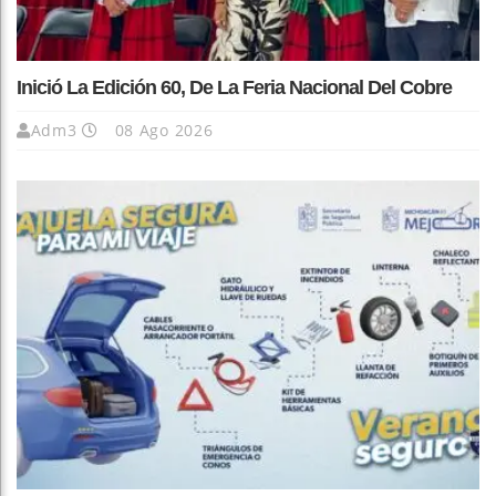
Inició La Edición 60, De La Feria Nacional Del Cobre
Adm3
08 Ago 2026