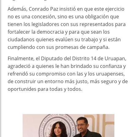
Además, Conrado Paz insistió en que este ejercicio
no es una concesión, sino es una obligación que
tienen los legisladores con sus representados para
fortalecer la democracia y para que sean los
ciudadanos quienes evalúen su trabajo y si están
cumpliendo con sus promesas de campaña.
Finalmente, el Diputado del Distrito 14 de Uruapan,
agradeció a quienes le han brindado su confianza y
refrendó su compromiso con las y los uruapenses,
de construir un entorno más justo, más seguro y de
oportunides para todas y todos.