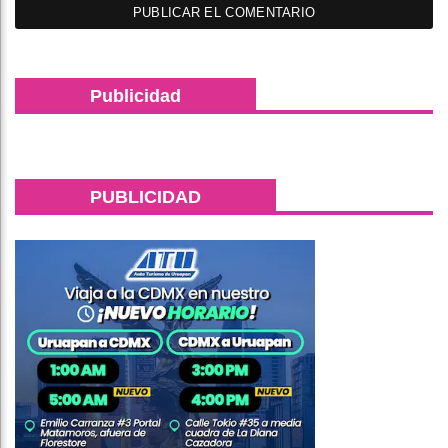
Publicidad
PUBLICIDAD