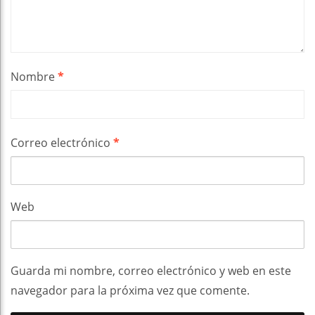
Nombre
*
Correo electrónico
*
Web
Guarda mi nombre, correo electrónico y web en este
navegador para la próxima vez que comente.