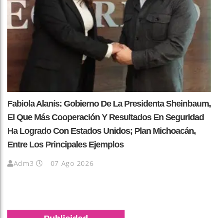
Fabiola Alanís: Gobierno De La Presidenta Sheinbaum,
El Que Más Cooperación Y Resultados En Seguridad
Ha Logrado Con Estados Unidos; Plan Michoacán,
Entre Los Principales Ejemplos
Adm3
07 Ago 2026