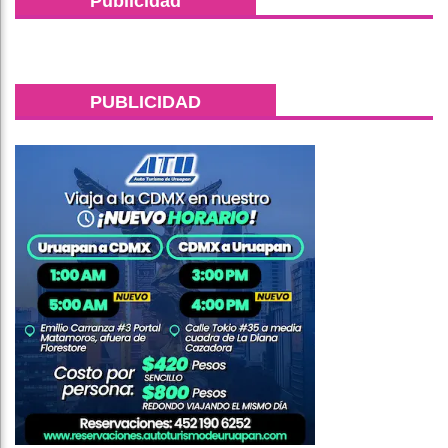
Publicidad
PUBLICIDAD