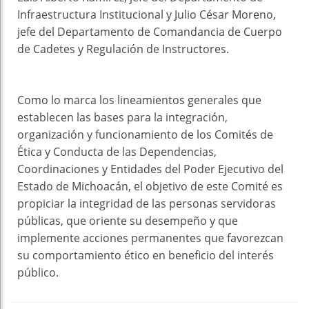
Infraestructura Institucional y Julio César Moreno,
jefe del Departamento de Comandancia de Cuerpo
de Cadetes y Regulación de Instructores.
Como lo marca los lineamientos generales que
establecen las bases para la integración,
organización y funcionamiento de los Comités de
Ética y Conducta de las Dependencias,
Coordinaciones y Entidades del Poder Ejecutivo del
Estado de Michoacán, el objetivo de este Comité es
propiciar la integridad de las personas servidoras
públicas, que oriente su desempeño y que
implemente acciones permanentes que favorezcan
su comportamiento ético en beneficio del interés
público.