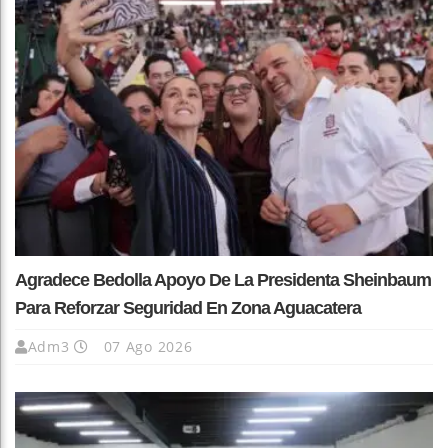
Agradece Bedolla Apoyo De La Presidenta Sheinbaum
Para Reforzar Seguridad En Zona Aguacatera
Adm3
07 Ago 2026