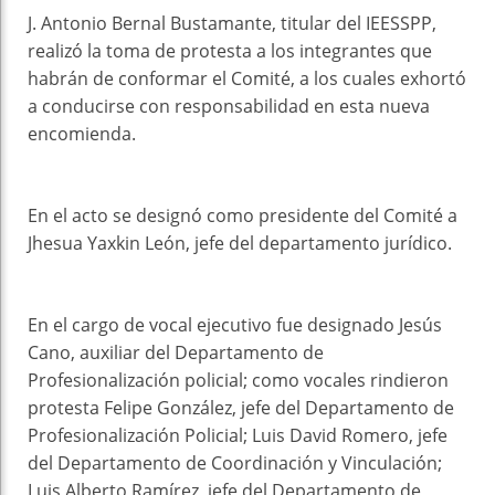
J. Antonio Bernal Bustamante, titular del IEESSPP,
realizó la toma de protesta a los integrantes que
habrán de conformar el Comité, a los cuales exhortó
a conducirse con responsabilidad en esta nueva
encomienda.
En el acto se designó como presidente del Comité a
Jhesua Yaxkin León, jefe del departamento jurídico.
En el cargo de vocal ejecutivo fue designado Jesús
Cano, auxiliar del Departamento de
Profesionalización policial; como vocales rindieron
protesta Felipe González, jefe del Departamento de
Profesionalización Policial; Luis David Romero, jefe
del Departamento de Coordinación y Vinculación;
Luis Alberto Ramírez, jefe del Departamento de