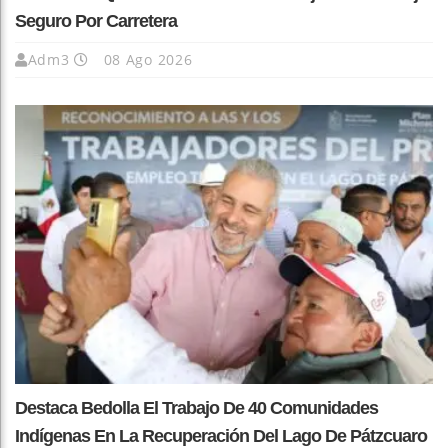
Seguro Por Carretera
Adm3
08 Ago 2026
Destaca Bedolla El Trabajo De 40 Comunidades
Indígenas En La Recuperación Del Lago De Pátzcuaro