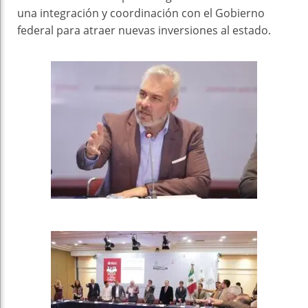
una integración y coordinación con el Gobierno
federal para atraer nuevas inversiones al estado.