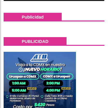
Publicidad
PUBLICIDAD