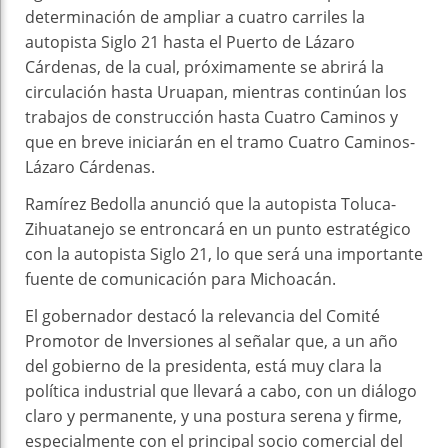
determinación de ampliar a cuatro carriles la
autopista Siglo 21 hasta el Puerto de Lázaro
Cárdenas, de la cual, próximamente se abrirá la
circulación hasta Uruapan, mientras continúan los
trabajos de construcción hasta Cuatro Caminos y
que en breve iniciarán en el tramo Cuatro Caminos-
Lázaro Cárdenas.
Ramírez Bedolla anunció que la autopista Toluca-
Zihuatanejo se entroncará en un punto estratégico
con la autopista Siglo 21, lo que será una importante
fuente de comunicación para Michoacán.
El gobernador destacó la relevancia del Comité
Promotor de Inversiones al señalar que, a un año
del gobierno de la presidenta, está muy clara la
política industrial que llevará a cabo, con un diálogo
claro y permanente, y una postura serena y firme,
especialmente con el principal socio comercial del