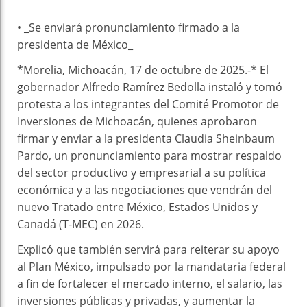
• _Se enviará pronunciamiento firmado a la
presidenta de México_
*Morelia, Michoacán, 17 de octubre de 2025.-* El
gobernador Alfredo Ramírez Bedolla instaló y tomó
protesta a los integrantes del Comité Promotor de
Inversiones de Michoacán, quienes aprobaron
firmar y enviar a la presidenta Claudia Sheinbaum
Pardo, un pronunciamiento para mostrar respaldo
del sector productivo y empresarial a su política
económica y a las negociaciones que vendrán del
nuevo Tratado entre México, Estados Unidos y
Canadá (T-MEC) en 2026.
Explicó que también servirá para reiterar su apoyo
al Plan México, impulsado por la mandataria federal
a fin de fortalecer el mercado interno, el salario, las
inversiones públicas y privadas, y aumentar la