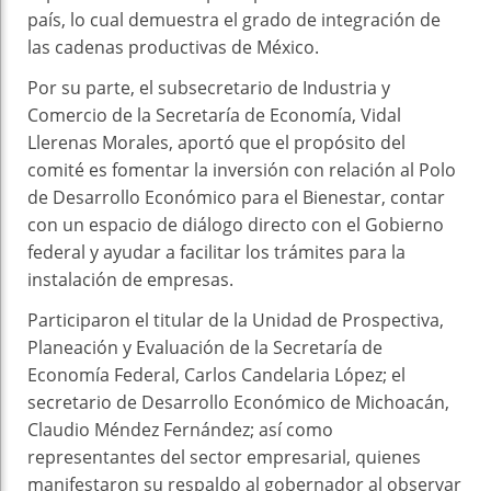
país, lo cual demuestra el grado de integración de
las cadenas productivas de México.
Por su parte, el subsecretario de Industria y
Comercio de la Secretaría de Economía, Vidal
Llerenas Morales, aportó que el propósito del
comité es fomentar la inversión con relación al Polo
de Desarrollo Económico para el Bienestar, contar
con un espacio de diálogo directo con el Gobierno
federal y ayudar a facilitar los trámites para la
instalación de empresas.
Participaron el titular de la Unidad de Prospectiva,
Planeación y Evaluación de la Secretaría de
Economía Federal, Carlos Candelaria López; el
secretario de Desarrollo Económico de Michoacán,
Claudio Méndez Fernández; así como
representantes del sector empresarial, quienes
manifestaron su respaldo al gobernador al observar