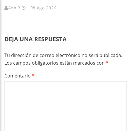
Adm3
08 Ago 2026
DEJA UNA RESPUESTA
Tu dirección de correo electrónico no será publicada.
Los campos obligatorios están marcados con
*
Comentario
*