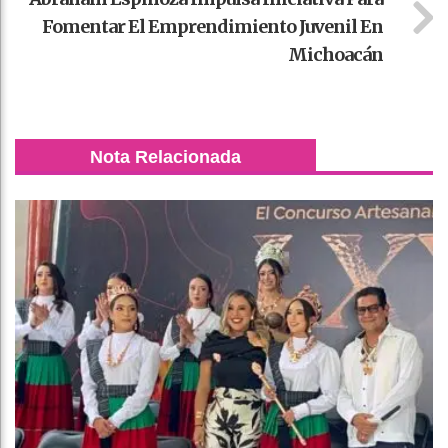
Fomentar El Emprendimiento Juvenil En
Michoacán
Nota Relacionada