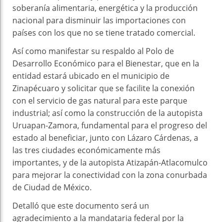
soberanía alimentaria, energética y la producción
nacional para disminuir las importaciones con
países con los que no se tiene tratado comercial.
Así como manifestar su respaldo al Polo de
Desarrollo Económico para el Bienestar, que en la
entidad estará ubicado en el municipio de
Zinapécuaro y solicitar que se facilite la conexión
con el servicio de gas natural para este parque
industrial; así como la construcción de la autopista
Uruapan-Zamora, fundamental para el progreso del
estado al beneficiar, junto con Lázaro Cárdenas, a
las tres ciudades económicamente más
importantes, y de la autopista Atizapán-Atlacomulco
para mejorar la conectividad con la zona conurbada
de Ciudad de México.
Detalló que este documento será un
agradecimiento a la mandataria federal por la