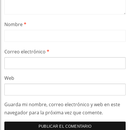
Nombre
*
Correo electrónico
*
Web
Guarda mi nombre, correo electrónico y web en este
navegador para la próxima vez que comente.