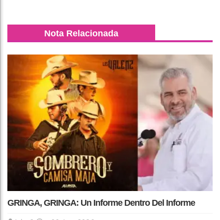
Nota Relacionada
GRINGA, GRINGA: Un Informe Dentro Del Informe