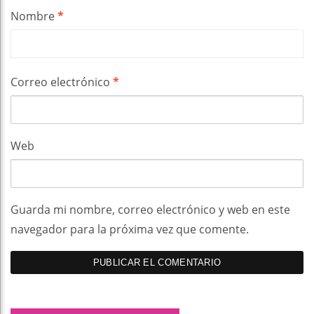
Nombre
*
Correo electrónico
*
Web
Guarda mi nombre, correo electrónico y web en este
navegador para la próxima vez que comente.