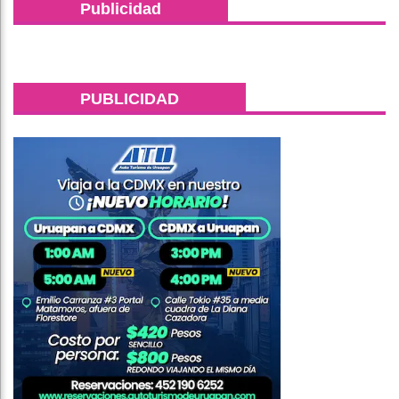
Publicidad
PUBLICIDAD