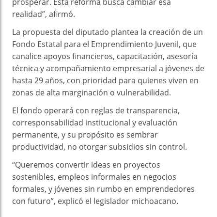
prosperar. Esta reforma busca cambiar esa
realidad”, afirmó.
La propuesta del diputado plantea la creación de un
Fondo Estatal para el Emprendimiento Juvenil, que
canalice apoyos financieros, capacitación, asesoría
técnica y acompañamiento empresarial a jóvenes de
hasta 29 años, con prioridad para quienes viven en
zonas de alta marginación o vulnerabilidad.
El fondo operará con reglas de transparencia,
corresponsabilidad institucional y evaluación
permanente, y su propósito es sembrar
productividad, no otorgar subsidios sin control.
“Queremos convertir ideas en proyectos
sostenibles, empleos informales en negocios
formales, y jóvenes sin rumbo en emprendedores
con futuro”, explicó el legislador michoacano.