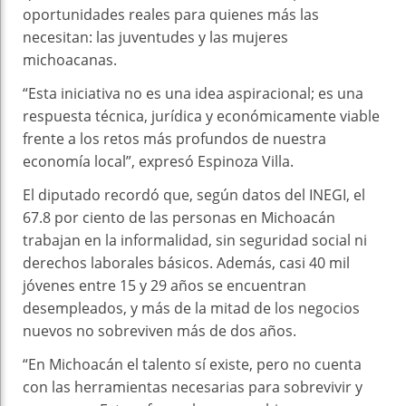
oportunidades reales para quienes más las
necesitan: las juventudes y las mujeres
michoacanas.
“Esta iniciativa no es una idea aspiracional; es una
respuesta técnica, jurídica y económicamente viable
frente a los retos más profundos de nuestra
economía local”, expresó Espinoza Villa.
El diputado recordó que, según datos del INEGI, el
67.8 por ciento de las personas en Michoacán
trabajan en la informalidad, sin seguridad social ni
derechos laborales básicos. Además, casi 40 mil
jóvenes entre 15 y 29 años se encuentran
desempleados, y más de la mitad de los negocios
nuevos no sobreviven más de dos años.
“En Michoacán el talento sí existe, pero no cuenta
con las herramientas necesarias para sobrevivir y