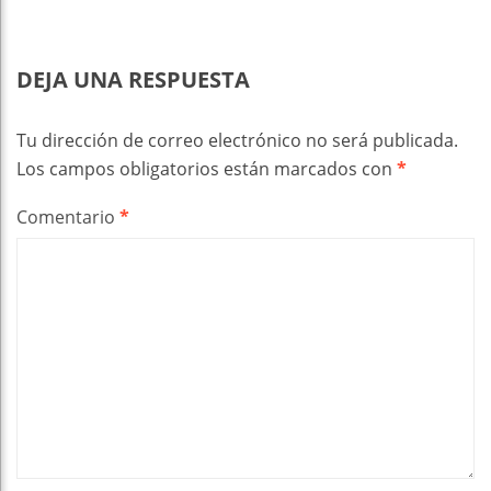
DEJA UNA RESPUESTA
Tu dirección de correo electrónico no será publicada.
Los campos obligatorios están marcados con
*
Comentario
*