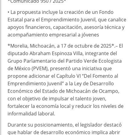
*Comunicado 950 / 2025*
•⁠ ⁠La propuesta incluye la creación de un Fondo
Estatal para el Emprendimiento Juvenil, que canalice
apoyos financieros, capacitación, asesoría técnica y
acompañamiento empresarial a jóvenes
*Morelia, Michoacán, a 17 de octubre de 2025*.– El
diputado Abraham Espinoza Villa, integrante del
Grupo Parlamentario del Partido Verde Ecologista
de México (PVEM), presentó una iniciativa que
propone adicionar el Capítulo VI “Del Fomento al
Emprendimiento Juvenil” a la Ley de Desarrollo
Económico del Estado de Michoacán de Ocampo,
con el objetivo de impulsar el talento joven,
fortalecer la economía local y reducir los niveles de
informalidad laboral.
Durante su posicionamiento, el legislador destacó
que hablar de desarrollo económico implica abrir