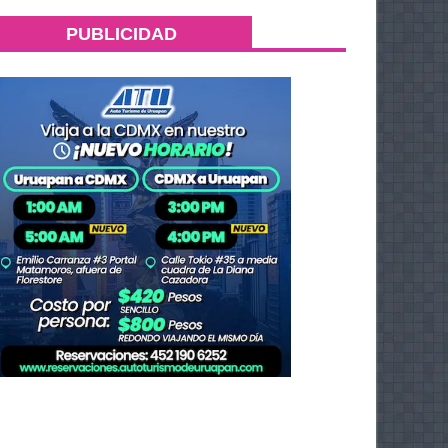
PUBLICIDAD