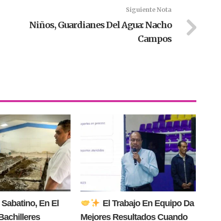
Siguiente Nota
Niños, Guardianes Del Agua: Nacho
Campos
 Sabatino, En El
El Trabajo En Equipo Da
Bachilleres
Mejores Resultados Cuando