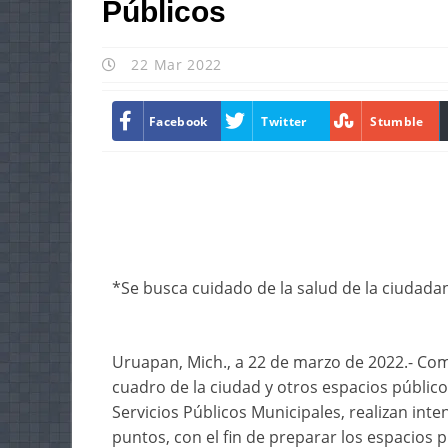
Públicos
22 Mar 2022
Facebook
Twitter
Stumble
*Se busca cuidado de la salud de la ciudada
Uruapan, Mich., a 22 de marzo de 2022.- Com
cuadro de la ciudad y otros espacios público
Servicios Públicos Municipales, realizan int
puntos, con el fin de preparar los espacios p