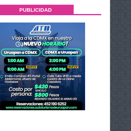
PUBLICIDAD