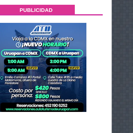
PUBLICIDAD