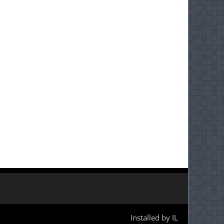
Installed by IL