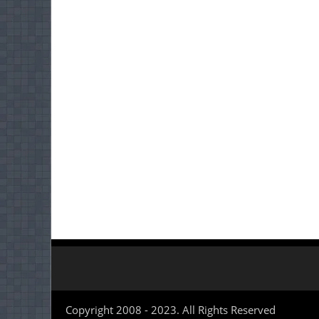
Copyright 2008 - 2023. All Rights Reserved