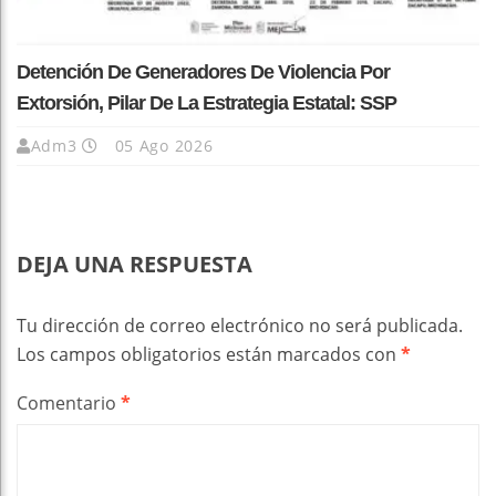
Detención De Generadores De Violencia Por
Extorsión, Pilar De La Estrategia Estatal: SSP
Adm3
05 Ago 2026
DEJA UNA RESPUESTA
Tu dirección de correo electrónico no será publicada.
Los campos obligatorios están marcados con
*
Comentario
*