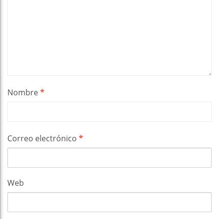
Nombre
*
Correo electrónico
*
Web