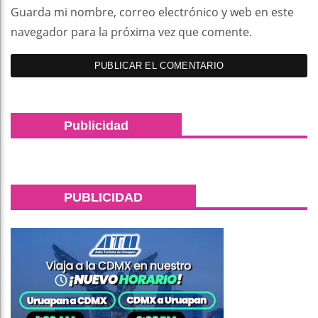
Guarda mi nombre, correo electrónico y web en este
navegador para la próxima vez que comente.
Publicidad
PUBLICIDAD