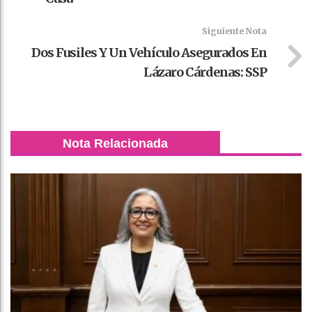
Siguiente Nota
Dos Fusiles Y Un Vehículo Asegurados En
Lázaro Cárdenas: SSP
Nota Relacionada