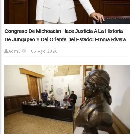
Congreso De Michoacán Hace Justicia A La Historia
De Jungapeo Y Del Oriente Del Estado: Emma Rivera
Adm3
05 Ago 2026