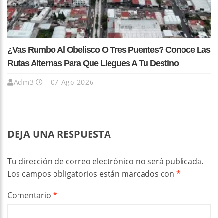
¿Vas Rumbo Al Obelisco O Tres Puentes? Conoce Las
Rutas Alternas Para Que Llegues A Tu Destino
Adm3
07 Ago 2026
DEJA UNA RESPUESTA
Tu dirección de correo electrónico no será publicada.
Los campos obligatorios están marcados con
*
Comentario
*