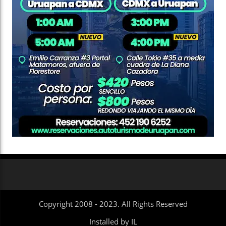
Copyright 2008 - 2023. All Rights Reserved
Installed by IL