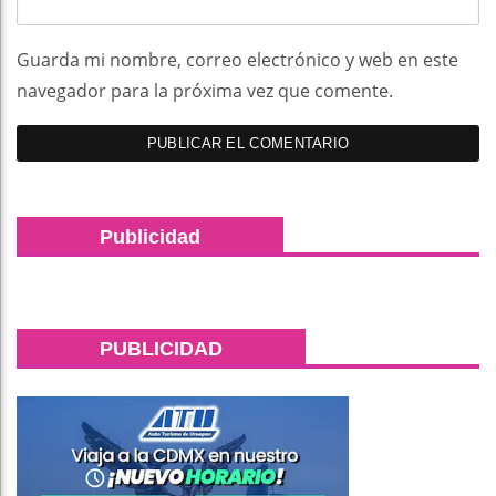
Guarda mi nombre, correo electrónico y web en este
navegador para la próxima vez que comente.
Publicidad
PUBLICIDAD