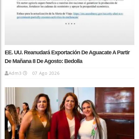
EE. UU. Reanudará Exportación De Aguacate A Partir
De Mañana 8 De Agosto: Bedolla
Adm3
07 Ago 2026