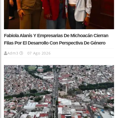
Fabiola Alanís Y Empresarias De Michoacán Cierran
Filas Por El Desarrollo Con Perspectiva De Género
Adm3
07 Ago 2026