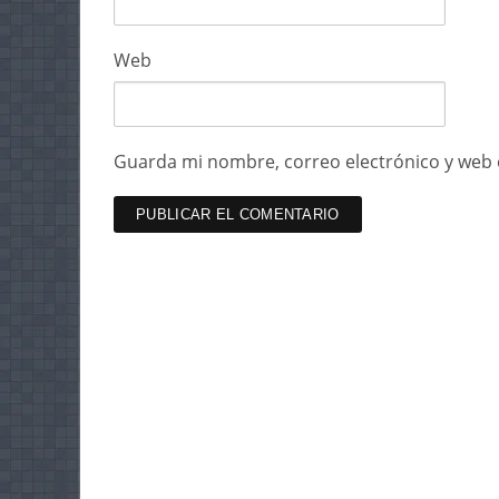
Web
Guarda mi nombre, correo electrónico y web 