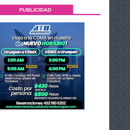
PUBLICIDAD