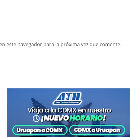
en este navegador para la próxima vez que comente.