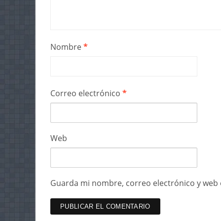
Nombre
*
Correo electrónico
*
Web
Guarda mi nombre, correo electrónico y web 