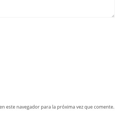
en este navegador para la próxima vez que comente.