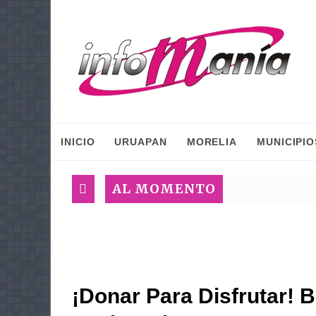
INICIO
URUAPAN
MORELIA
MUNICIPIO
AL MOMENTO
¡Donar Para Disfrutar! B