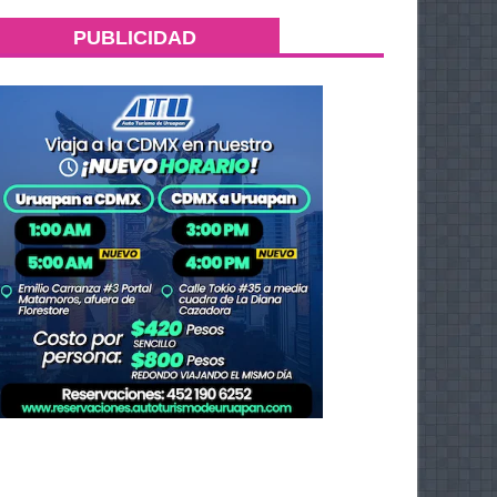
PUBLICIDAD