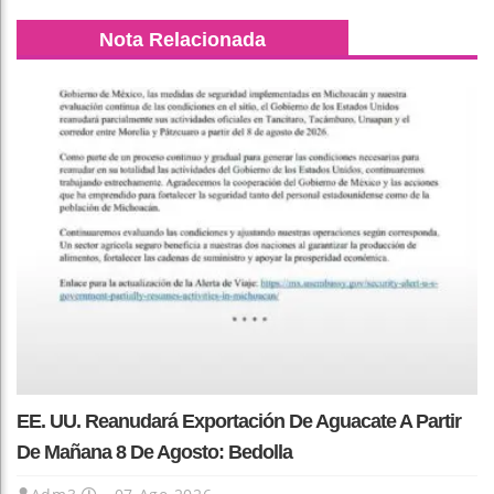
Nota Relacionada
EE. UU. Reanudará Exportación De Aguacate A Partir
De Mañana 8 De Agosto: Bedolla