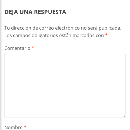
DEJA UNA RESPUESTA
Tu dirección de correo electrónico no será publicada.
Los campos obligatorios están marcados con
*
Comentario
*
Nombre
*