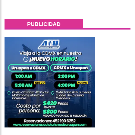
PUBLICIDAD