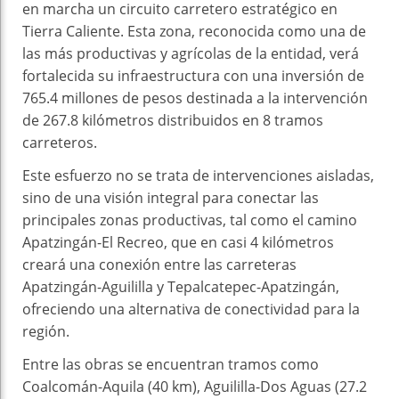
en marcha un circuito carretero estratégico en
Tierra Caliente. Esta zona, reconocida como una de
las más productivas y agrícolas de la entidad, verá
fortalecida su infraestructura con una inversión de
765.4 millones de pesos destinada a la intervención
de 267.8 kilómetros distribuidos en 8 tramos
carreteros.
Este esfuerzo no se trata de intervenciones aisladas,
sino de una visión integral para conectar las
principales zonas productivas, tal como el camino
Apatzingán-El Recreo, que en casi 4 kilómetros
creará una conexión entre las carreteras
Apatzingán-Aguililla y Tepalcatepec-Apatzingán,
ofreciendo una alternativa de conectividad para la
región.
Entre las obras se encuentran tramos como
Coalcomán-Aquila (40 km), Aguililla-Dos Aguas (27.2