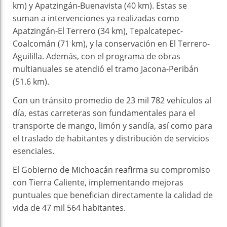
km) y Apatzingán-Buenavista (40 km). Estas se
suman a intervenciones ya realizadas como
Apatzingán-El Terrero (34 km), Tepalcatepec-
Coalcomán (71 km), y la conservación en El Terrero-
Aguililla. Además, con el programa de obras
multianuales se atendió el tramo Jacona-Peribán
(51.6 km).
Con un tránsito promedio de 23 mil 782 vehículos al
día, estas carreteras son fundamentales para el
transporte de mango, limón y sandía, así como para
el traslado de habitantes y distribución de servicios
esenciales.
El Gobierno de Michoacán reafirma su compromiso
con Tierra Caliente, implementando mejoras
puntuales que benefician directamente la calidad de
vida de 47 mil 564 habitantes.