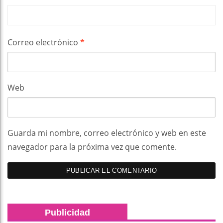
Correo electrónico
*
Web
Guarda mi nombre, correo electrónico y web en este
navegador para la próxima vez que comente.
Publicidad