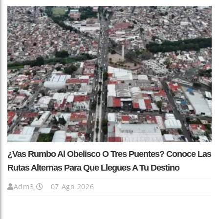
¿Vas Rumbo Al Obelisco O Tres Puentes? Conoce Las
Rutas Alternas Para Que Llegues A Tu Destino
Adm3
07 Ago 2026