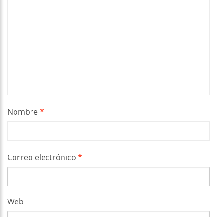
Nombre
*
Correo electrónico
*
Web