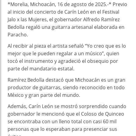
*Morelia, Michoacán, 16 de agosto de 2025.-* Previo
al inicio del concierto de Carín León en el Festival
Jalo x las Mujeres, el gobernador Alfredo Ramírez
Bedolla regaló una guitarra artesanal elaborada en
Paracho.
Al recibir al pieza el artista señaló “Yo creo que es lo
mejor que le pueden regalar a un músico”, quien
tocó el instrumento y agradeció el obsequio por
parte del mandatario estatal.
Ramírez Bedolla destacó que Michoacán es un gran
productor de guitarras, siendo reconocido en todo
México y gran parte del mundo.
Además, Carín León se mostró sorprendido cuando
gobernador le mencionó que el Coloso de Quinceo
se encontraba con un lleno total con casi 60 mil
personas que lo esperaban para presenciar sus