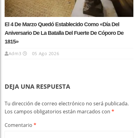
El 4 De Marzo Quedó Establecido Como «Día Del
Aniversario De La Batalla Del Fuerte De Cóporo De
1815»
Adm3
05 Ago 2026
DEJA UNA RESPUESTA
Tu dirección de correo electrónico no será publicada.
Los campos obligatorios están marcados con
*
Comentario
*