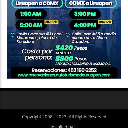
Copyright 2008 - 2023. All Rights Reserved
Installed by IL