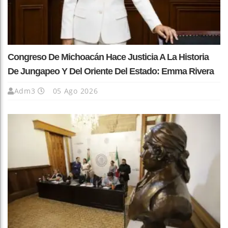
Congreso De Michoacán Hace Justicia A La Historia
De Jungapeo Y Del Oriente Del Estado: Emma Rivera
Adm3
05 Ago 2026