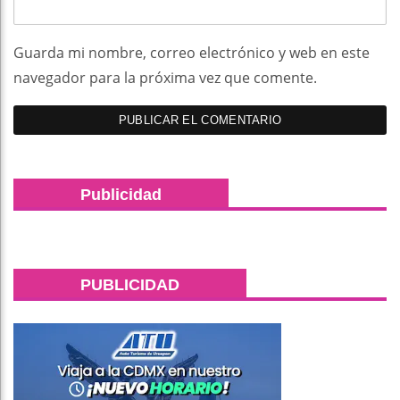
Guarda mi nombre, correo electrónico y web en este
navegador para la próxima vez que comente.
Publicidad
PUBLICIDAD