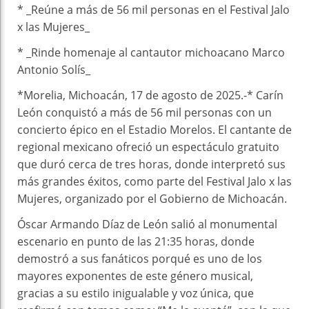
* _Reúne a más de 56 mil personas en el Festival Jalo
x las Mujeres_
* _Rinde homenaje al cantautor michoacano Marco
Antonio Solís_
*Morelia, Michoacán, 17 de agosto de 2025.-* Carín
León conquistó a más de 56 mil personas con un
concierto épico en el Estadio Morelos. El cantante de
regional mexicano ofreció un espectáculo gratuito
que duró cerca de tres horas, donde interpretó sus
más grandes éxitos, como parte del Festival Jalo x las
Mujeres, organizado por el Gobierno de Michoacán.
Óscar Armando Díaz de León salió al monumental
escenario en punto de las 21:35 horas, donde
demostró a sus fanáticos porqué es uno de los
mayores exponentes de este género musical,
gracias a su estilo inigualable y voz única, que