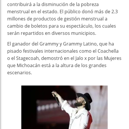
contribuirá a la disminución de la pobreza
menstrual en el estado. El público donó más de 2.3
millones de productos de gestión menstrual a
cambio de boletos para su espectáculo, los cuales
serán repartidos en diversos municipios.
El ganador del Grammy y Grammy Latino, que ha
pisado festivales internacionales como el Coachella
o el Stagecoah, demostró en el Jalo x por las Mujeres
que Michoacán está a la altura de los grandes
escenarios.