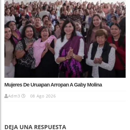
Mujeres De Uruapan Arropan A Gaby Molina
Adm3
08 Ago 2026
DEJA UNA RESPUESTA