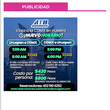
PUBLICIDAD