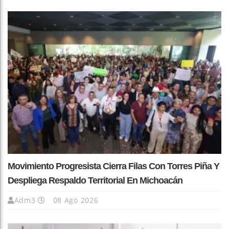
Movimiento Progresista Cierra Filas Con Torres Piña Y
Despliega Respaldo Territorial En Michoacán
Adm3
08 Ago 2026