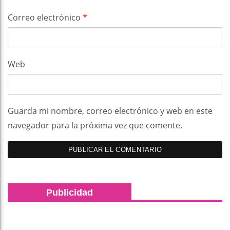
Correo electrónico
*
Web
Guarda mi nombre, correo electrónico y web en este
navegador para la próxima vez que comente.
Publicidad