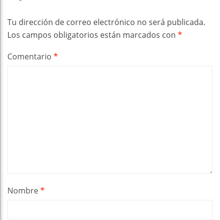
Tu dirección de correo electrónico no será publicada.
Los campos obligatorios están marcados con
*
Comentario
*
Nombre
*