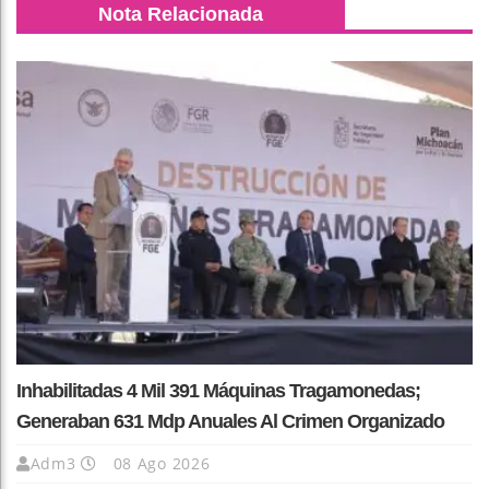
Nota Relacionada
Inhabilitadas 4 Mil 391 Máquinas Tragamonedas;
Generaban 631 Mdp Anuales Al Crimen Organizado
Adm3
08 Ago 2026