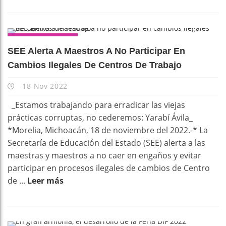
DESTACADOS
SEE Alerta A Maestros A No Participar En
Cambios Ilegales De Centros De Trabajo
18 Nov 2022
_Estamos trabajando para erradicar las viejas
prácticas corruptas, no cederemos: Yarabí Ávila_
*Morelia, Michoacán, 18 de noviembre del 2022.-* La
Secretaría de Educación del Estado (SEE) alerta a las
maestras y maestros a no caer en engaños y evitar
participar en procesos ilegales de cambios de Centro
de ...
Leer más