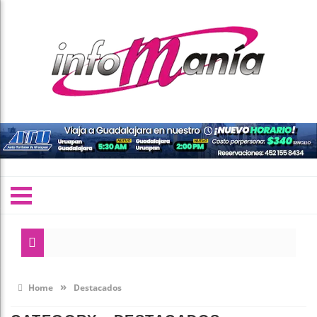
»
Home
Destacados