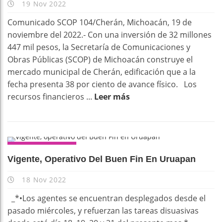
19 Nov 2022
Comunicado SCOP 104/Cherán, Michoacán, 19 de
noviembre del 2022.- Con una inversión de 32 millones
447 mil pesos, la Secretaría de Comunicaciones y
Obras Públicas (SCOP) de Michoacán construye el
mercado municipal de Cherán, edificación que a la
fecha presenta 38 por ciento de avance físico. Los
recursos financieros ...
Leer más
DESTACADOS
Vigente, Operativo Del Buen Fin En Uruapan
18 Nov 2022
_*•Los agentes se encuentran desplegados desde el
pasado miércoles, y refuerzan las tareas disuasivas