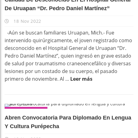
De Uruapan “Dr. Pedro Daniel Martínez”
18 Nov 2022
-Aún se buscan familiares Uruapan, Mich.- Fue
intervenido quirúrgicamente, el joven registrado como
desconocido en el Hospital General de Uruapan “Dr.
Pedro Daniel Martínez”, quien ingresó en grave estado
de salud por traumatismo craneoencefálico y diversas
lesiones por un costado de su cuerpo, el pasado
primero de noviembre. Al ...
Leer más
DESTACADOS
Abren Convocatoria Para Diplomado En Lengua
Y Cultura Purépecha