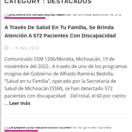
CATEGORY : DESTACADOS
DESTACADOS
A Través De Salud En Tu Familia, Se Brinda
Atención A 572 Pacientes Con Discapacidad
19 Nov 2022
Comunicado SSM 1206/Morelia, Michoacán, 19 de
noviembre del 2022.- A través de uno de los programas
insignia del Gobierno de Alfredo Ramírez Bedolla,
“Salud en tu Familia”, operado por la Secretaría de
Salud de Michoacán (SSM), se han detectado 572
pacientes con discapacidad. Del total, el 60 por ciento
...
Leer más