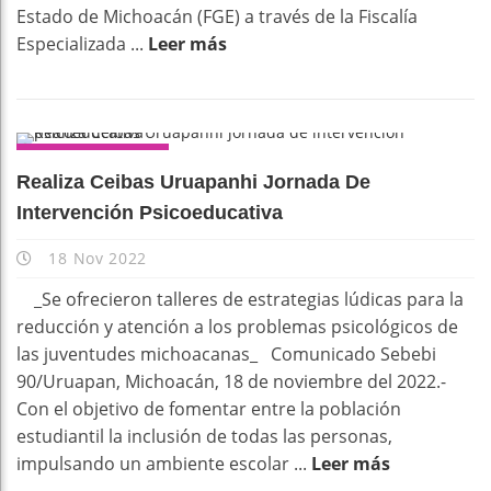
Estado de Michoacán (FGE) a través de la Fiscalía
Especializada ...
Leer más
DESTACADOS
Realiza Ceibas Uruapanhi Jornada De
Intervención Psicoeducativa
18 Nov 2022
_Se ofrecieron talleres de estrategias lúdicas para la
reducción y atención a los problemas psicológicos de
las juventudes michoacanas_ Comunicado Sebebi
90/Uruapan, Michoacán, 18 de noviembre del 2022.-
Con el objetivo de fomentar entre la población
estudiantil la inclusión de todas las personas,
impulsando un ambiente escolar ...
Leer más