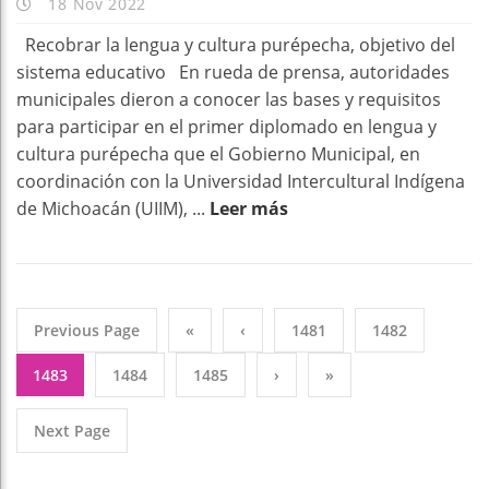
18 Nov 2022
Recobrar la lengua y cultura purépecha, objetivo del
sistema educativo En rueda de prensa, autoridades
municipales dieron a conocer las bases y requisitos
para participar en el primer diplomado en lengua y
cultura purépecha que el Gobierno Municipal, en
coordinación con la Universidad Intercultural Indígena
de Michoacán (UIIM), ...
Leer más
Previous Page
«
‹
1481
1482
1483
1484
1485
›
»
Next Page