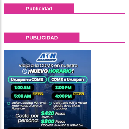
Publicidad
PUBLICIDAD