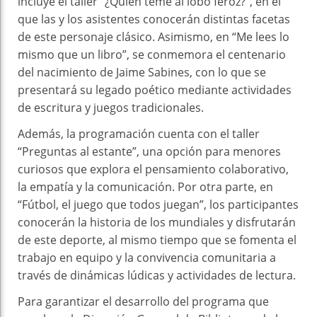
incluye el taller “¿Quién teme al lobo feroz?”, en el
que las y los asistentes conocerán distintas facetas
de este personaje clásico. Asimismo, en “Me lees lo
mismo que un libro”, se conmemora el centenario
del nacimiento de Jaime Sabines, con lo que se
presentará su legado poético mediante actividades
de escritura y juegos tradicionales.
Además, la programación cuenta con el taller
“Preguntas al estante”, una opción para menores
curiosos que explora el pensamiento colaborativo,
la empatía y la comunicación. Por otra parte, en
“Fútbol, el juego que todos juegan”, los participantes
conocerán la historia de los mundiales y disfrutarán
de este deporte, al mismo tiempo que se fomenta el
trabajo en equipo y la convivencia comunitaria a
través de dinámicas lúdicas y actividades de lectura.
Para garantizar el desarrollo del programa que