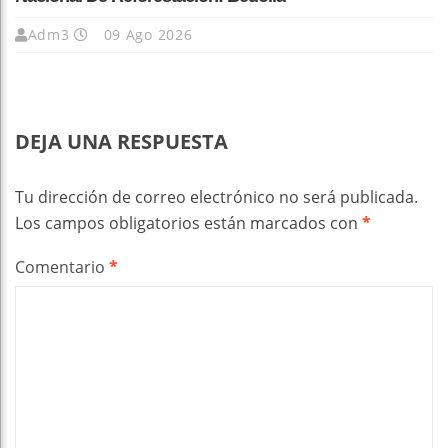
Adm3
09 Ago 2026
DEJA UNA RESPUESTA
Tu dirección de correo electrónico no será publicada.
Los campos obligatorios están marcados con
*
Comentario
*