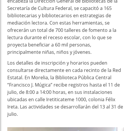
encabeza la Dirección General de Bibliotecas de la
Secretaría de Cultura Federal, se capacitó a 165
bibliotecarias y bibliotecarios en estrategias de
mediación lectora. Con estas herramientas, se
ofrecerán un total de 700 talleres de fomento a la
lectura durante el receso escolar, con lo que se
proyecta beneficiar a 60 mil personas,
principalmente niñas, niños y jóvenes.
Los detalles de inscripción y horarios pueden
consultarse directamente en cada recinto de la Red
Estatal. En Morelia, la Biblioteca Pública Central
“Francisco J. Múgica” recibe registros hasta el 11 de
julio, de 8:00 a 14:00 horas, en sus instalaciones
ubicadas en calle Iretiticateme 1000, colonia Félix
Ireta. Las actividades se desarrollarán del 13 al 31 de
julio.