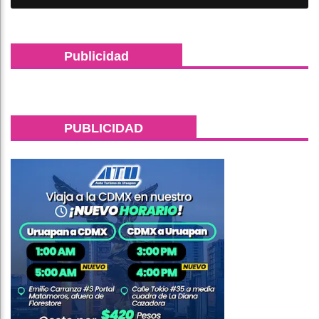
Publicidad
PUBLICIDAD