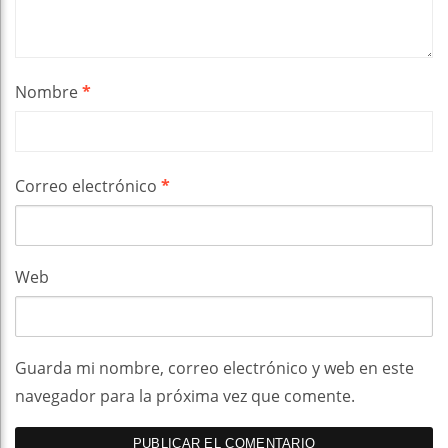
Nombre
*
Correo electrónico
*
Web
Guarda mi nombre, correo electrónico y web en este
navegador para la próxima vez que comente.