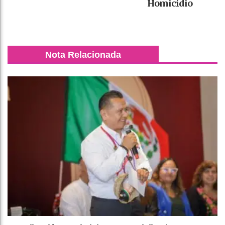
Homicidio
Nota Relacionada