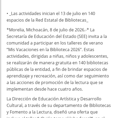
• _Las actividades inician el 13 de julio en 140
espacios de la Red Estatal de Bibliotecas_
*Morelia, Michoacán, 8 de julio de 2026.-* La
Secretaría de Educación del Estado (SEE) invita a la
comunidad a participar en los talleres de verano
“Mis Vacaciones en la Biblioteca 2026”. Estas
actividades, dirigidas a niñas, niños y adolescentes,
se realizarán de manera gratuita en 140 bibliotecas
públicas de la entidad, a fin de brindar espacios de
aprendizaje y recreación, así como dar seguimiento
a las acciones de promoción de la lectura que se
implementan desde hace cuatro años.
La Dirección de Educación Artística y Desarrollo
Cultural, a través de su departamento de Bibliotecas
y Fomento a la Lectura, diseñó una oferta que