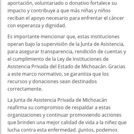
aportación, voluntariado o donativo fortalece su
impacto y contribuye a que más niñas y niños
reciban el apoyo necesario para enfrentar el cáncer
con esperanza y dignidad.
Es importante mencionar que, estas instituciones
operan bajo la supervisión de la Junta de Asistencia,
para asegurar transparencia, rendición de cuentas y
el cumplimiento de la Ley de Instituciones de
Asistencia Privada del Estado de Michoacán. Gracias
a este marco normativo, se garantiza que los
recursos y donaciones sean destinados
correctamente.
La Junta de Asistencia Privada de Michoacán
reafirma su compromiso de respaldar a estas
organizaciones y continuar promoviendo acciones
que brinden una mejor calidad de vida a la niñez que
lucha contra esta enfermedad. ¡Juntos, podemos