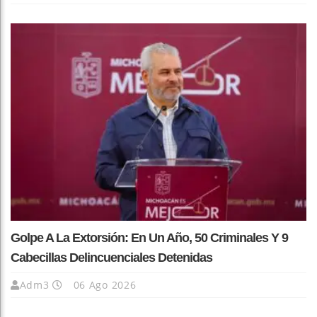
Golpe A La Extorsión: En Un Año, 50 Criminales Y 9
Cabecillas Delincuenciales Detenidas
Adm3
06 Ago 2026