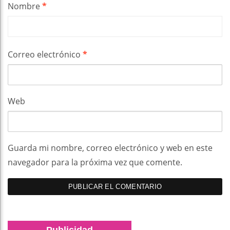
Nombre
*
Correo electrónico
*
Web
Guarda mi nombre, correo electrónico y web en este
navegador para la próxima vez que comente.
Publicidad