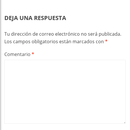
DEJA UNA RESPUESTA
Tu dirección de correo electrónico no será publicada.
Los campos obligatorios están marcados con
*
Comentario
*