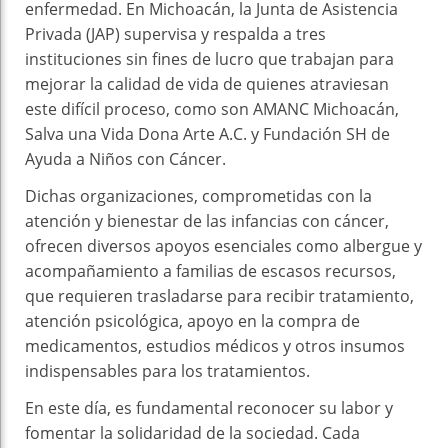
enfermedad. En Michoacán, la Junta de Asistencia
Privada (JAP) supervisa y respalda a tres
instituciones sin fines de lucro que trabajan para
mejorar la calidad de vida de quienes atraviesan
este difícil proceso, como son AMANC Michoacán,
Salva una Vida Dona Arte A.C. y Fundación SH de
Ayuda a Niños con Cáncer.
Dichas organizaciones, comprometidas con la
atención y bienestar de las infancias con cáncer,
ofrecen diversos apoyos esenciales como albergue y
acompañamiento a familias de escasos recursos,
que requieren trasladarse para recibir tratamiento,
atención psicológica, apoyo en la compra de
medicamentos, estudios médicos y otros insumos
indispensables para los tratamientos.
En este día, es fundamental reconocer su labor y
fomentar la solidaridad de la sociedad. Cada