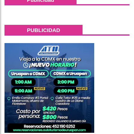
PUBLICIDAD