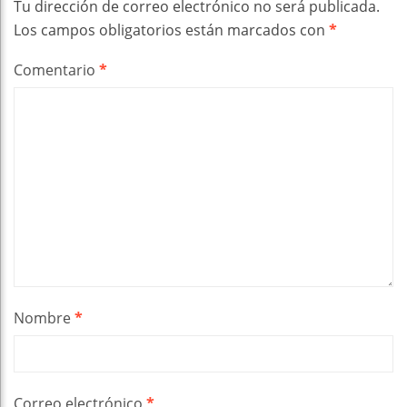
Tu dirección de correo electrónico no será publicada.
Los campos obligatorios están marcados con
*
Comentario
*
Nombre
*
Correo electrónico
*