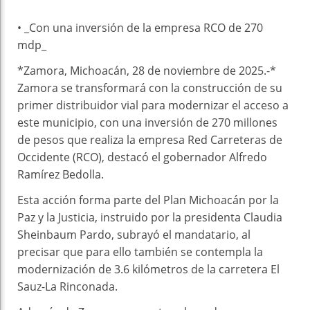
• _⁠Con una inversión de la empresa RCO de 270
mdp_
*Zamora, Michoacán, 28 de noviembre de 2025.-*
Zamora se transformará con la construcción de su
primer distribuidor vial para modernizar el acceso a
este municipio, con una inversión de 270 millones
de pesos que realiza la empresa Red Carreteras de
Occidente (RCO), destacó el gobernador Alfredo
Ramírez Bedolla.
Esta acción forma parte del Plan Michoacán por la
Paz y la Justicia, instruido por la presidenta Claudia
Sheinbaum Pardo, subrayó el mandatario, al
precisar que para ello también se contempla la
modernización de 3.6 kilómetros de la carretera El
Sauz-La Rinconada.