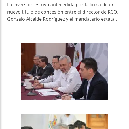
La inversión estuvo antecedida por la firma de un
nuevo título de concesión entre el director de RCO,
Gonzalo Alcalde Rodríguez y el mandatario estatal.