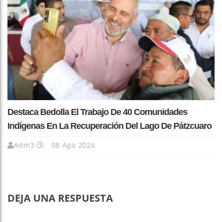
Destaca Bedolla El Trabajo De 40 Comunidades
Indígenas En La Recuperación Del Lago De Pátzcuaro
Adm3
08 Ago 2026
DEJA UNA RESPUESTA