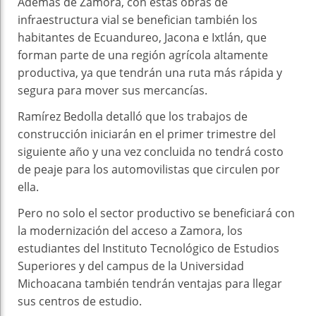
Además de Zamora, con estas obras de
infraestructura vial se benefician también los
habitantes de Ecuandureo, Jacona e Ixtlán, que
forman parte de una región agrícola altamente
productiva, ya que tendrán una ruta más rápida y
segura para mover sus mercancías.
Ramírez Bedolla detalló que los trabajos de
construcción iniciarán en el primer trimestre del
siguiente año y una vez concluida no tendrá costo
de peaje para los automovilistas que circulen por
ella.
Pero no solo el sector productivo se beneficiará con
la modernización del acceso a Zamora, los
estudiantes del Instituto Tecnológico de Estudios
Superiores y del campus de la Universidad
Michoacana también tendrán ventajas para llegar
sus centros de estudio.