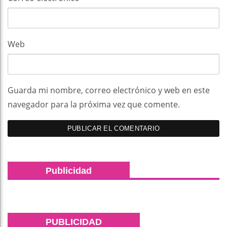
Web
Guarda mi nombre, correo electrónico y web en este
navegador para la próxima vez que comente.
Publicidad
PUBLICIDAD