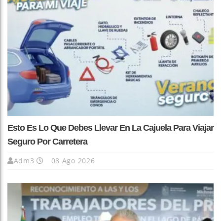
Esto Es Lo Que Debes Llevar En La Cajuela Para Viajar
Seguro Por Carretera
Adm3
08 Ago 2026