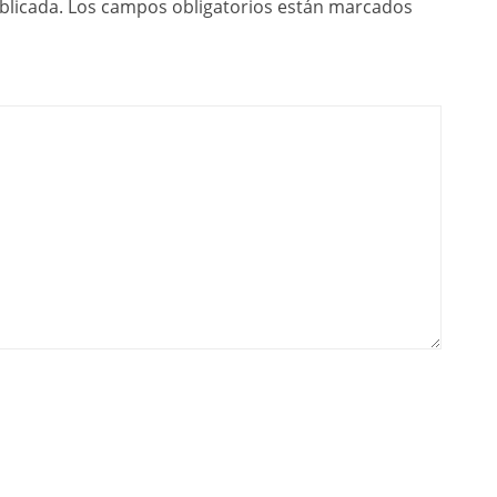
blicada.
Los campos obligatorios están marcados