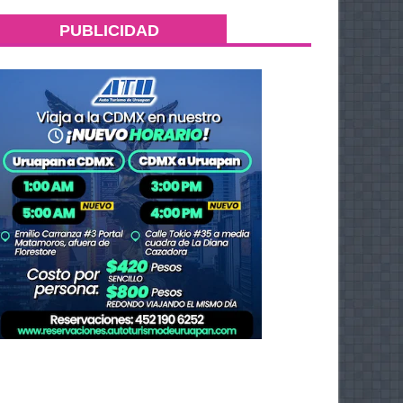
PUBLICIDAD