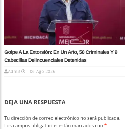
Golpe A La Extorsión: En Un Año, 50 Criminales Y 9
Cabecillas Delincuenciales Detenidas
Adm3
06 Ago 2026
DEJA UNA RESPUESTA
Tu dirección de correo electrónico no será publicada.
Los campos obligatorios están marcados con
*