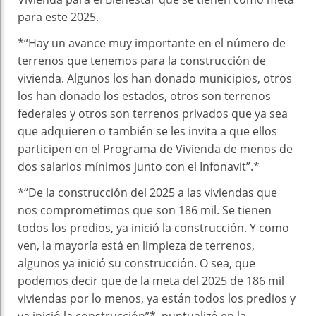
para este 2025.
*“Hay un avance muy importante en el número de
terrenos que tenemos para la construcción de
vivienda. Algunos los han donado municipios, otros
los han donado los estados, otros son terrenos
federales y otros son terrenos privados que ya sea
que adquieren o también se les invita a que ellos
participen en el Programa de Vivienda de menos de
dos salarios mínimos junto con el Infonavit”.*
*“De la construcción del 2025 a las viviendas que
nos comprometimos que son 186 mil. Se tienen
todos los predios, ya inició la construcción. Y como
ven, la mayoría está en limpieza de terrenos,
algunos ya inició su construcción. O sea, que
podemos decir que de la meta del 2025 de 186 mil
viviendas por lo menos, ya están todos los predios y