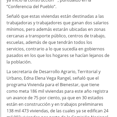
ya inició la construcción”*, puntualizó en la
“Conferencia del Pueblo”.
Señaló que estas viviendas están destinadas a las
trabajadoras y trabajadores que ganan dos salarios
mínimos, pero además estarán ubicadas en zonas
cercanas a transporte público, centros de trabajo,
escuelas, además de que tendrán todos los
servicios, contrario a lo que sucedía en gobiernos
pasados en los que los hogares se hacían lejanos de
la población.
La secretaria de Desarrollo Agrario, Territorial y
Urbano, Edna Elena Vega Rangel, señaló que el
programa Vivienda para el Bienestar, que tiene
como meta 186 mil viviendas para este año registra
un avance de 75 por ciento, ya que en 30 estados
están en construcción y en trabajos preliminares
138 mil 473 viviendas, de las cuales ya se edifican 24