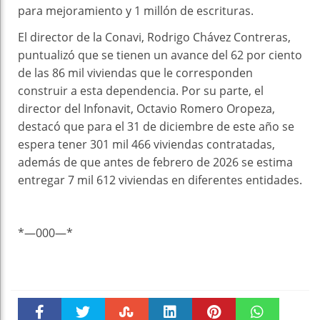
para mejoramiento y 1 millón de escrituras.
El director de la Conavi, Rodrigo Chávez Contreras,
puntualizó que se tienen un avance del 62 por ciento
de las 86 mil viviendas que le corresponden
construir a esta dependencia. Por su parte, el
director del Infonavit, Octavio Romero Oropeza,
destacó que para el 31 de diciembre de este año se
espera tener 301 mil 466 viviendas contratadas,
además de que antes de febrero de 2026 se estima
entregar 7 mil 612 viviendas en diferentes entidades.
*—000—*