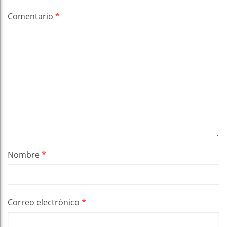
Comentario
*
Nombre
*
Correo electrónico
*