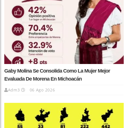
Gaby Molina Se Consolida Como La Mujer Mejor
Evaluada De Morena En Michoacán
Adm3
06 Ago 2026