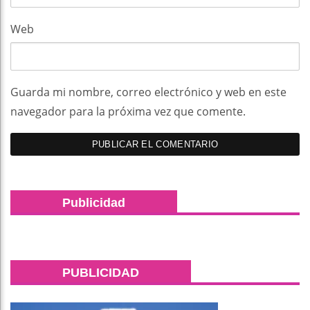
Web
Guarda mi nombre, correo electrónico y web en este
navegador para la próxima vez que comente.
Publicidad
PUBLICIDAD