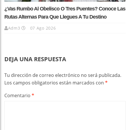
¿Vas Rumbo Al Obelisco O Tres Puentes? Conoce Las
Rutas Alternas Para Que Llegues A Tu Destino
Adm3
07 Ago 2026
DEJA UNA RESPUESTA
Tu dirección de correo electrónico no será publicada.
Los campos obligatorios están marcados con
*
Comentario
*