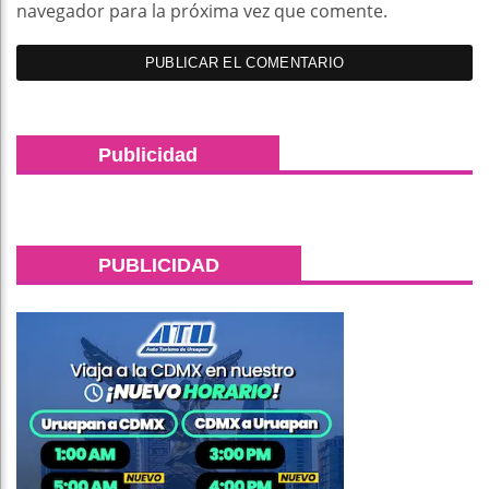
navegador para la próxima vez que comente.
Publicidad
PUBLICIDAD