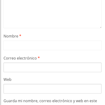
Nombre
*
Correo electrónico
*
Web
Guarda mi nombre, correo electrónico y web en este