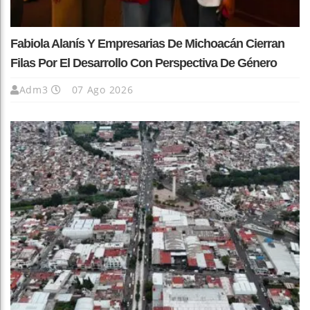
Fabiola Alanís Y Empresarias De Michoacán Cierran
Filas Por El Desarrollo Con Perspectiva De Género
Adm3
07 Ago 2026