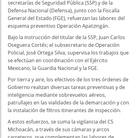
secretarías de Seguridad Pública (SSP) y de la
Defensa Nacional (Defensa), junto con la Fiscalía
General del Estado (FGE), refuerzan las labores del
esquema preventivo Operación Apatzingán.
Bajo la instrucción del titular de la SSP, Juan Carlos
Oseguera Cortés; el subsecretario de Operación
Policial, José Ortega Silva, supervisa los trabajos que
se efectúan en coordinación con el Ejército
Mexicano, la Guardia Nacional y la FGE.
Por tierra y aire, los efectivos de los tres órdenes de
Gobierno realizan diversas tareas preventivas y de
inteligencia mediante sobrevuelos aéreos,
patrullajes en las vialidades de la demarcación y con
la instalación de filtros itinerantes de inspección.
A estos esfuerzos, se suma la vigilancia del C5
Michoacán, a través de sus cámaras y arcos
carreteros, que complementan las labores de