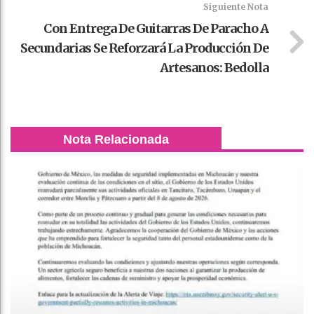
Siguiente Nota
Con Entrega De Guitarras De Paracho A
Secundarias Se Reforzará La Producción De
Artesanos: Bedolla
Nota Relacionada