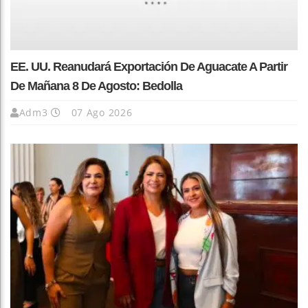
EE. UU. Reanudará Exportación De Aguacate A Partir
De Mañana 8 De Agosto: Bedolla
Adm3
07 Ago 2026