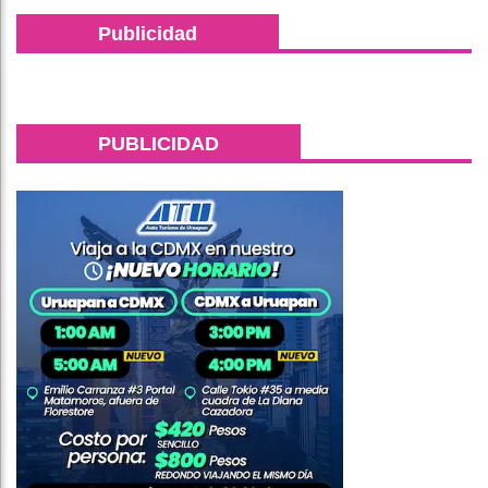
Publicidad
PUBLICIDAD