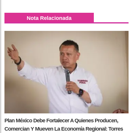
Nota Relacionada
Plan México Debe Fortalecer A Quienes Producen,
Comercian Y Mueven La Economía Regional: Torres