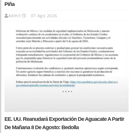
Piña
Adm3
07 Ago 2026
EE. UU. Reanudará Exportación De Aguacate A Partir
De Mañana 8 De Agosto: Bedolla