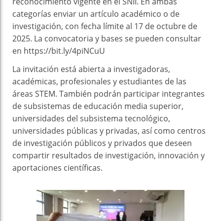
reconocimiento vigente en el SNII. En ambas
categorías enviar un artículo académico o de
investigación, con fecha límite al 17 de octubre de
2025. La convocatoria y bases se pueden consultar
en https://bit.ly/4piNCuU
La invitación está abierta a investigadoras,
académicas, profesionales y estudiantes de las
áreas STEM. También podrán participar integrantes
de subsistemas de educación media superior,
universidades del subsistema tecnológico,
universidades públicas y privadas, así como centros
de investigación públicos y privados que deseen
compartir resultados de investigación, innovación y
aportaciones científicas.