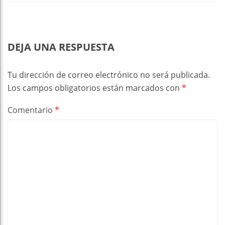
DEJA UNA RESPUESTA
Tu dirección de correo electrónico no será publicada.
Los campos obligatorios están marcados con
*
Comentario
*