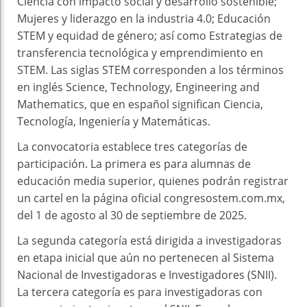
Ciencia con impacto social y desarrollo sostenible;
Mujeres y liderazgo en la industria 4.0; Educación
STEM y equidad de género; así como Estrategias de
transferencia tecnológica y emprendimiento en
STEM. Las siglas STEM corresponden a los términos
en inglés Science, Technology, Engineering and
Mathematics, que en español significan Ciencia,
Tecnología, Ingeniería y Matemáticas.
La convocatoria establece tres categorías de
participación. La primera es para alumnas de
educación media superior, quienes podrán registrar
un cartel en la página oficial congresostem.com.mx,
del 1 de agosto al 30 de septiembre de 2025.
La segunda categoría está dirigida a investigadoras
en etapa inicial que aún no pertenecen al Sistema
Nacional de Investigadoras e Investigadores (SNII).
La tercera categoría es para investigadoras con