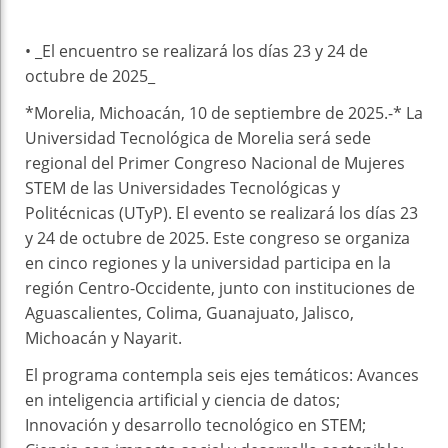
• _El encuentro se realizará los días 23 y 24 de
octubre de 2025_
*Morelia, Michoacán, 10 de septiembre de 2025.-* La
Universidad Tecnológica de Morelia será sede
regional del Primer Congreso Nacional de Mujeres
STEM de las Universidades Tecnológicas y
Politécnicas (UTyP). El evento se realizará los días 23
y 24 de octubre de 2025. Este congreso se organiza
en cinco regiones y la universidad participa en la
región Centro-Occidente, junto con instituciones de
Aguascalientes, Colima, Guanajuato, Jalisco,
Michoacán y Nayarit.
El programa contempla seis ejes temáticos: Avances
en inteligencia artificial y ciencia de datos;
Innovación y desarrollo tecnológico en STEM;