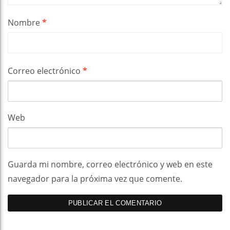
Nombre
*
Correo electrónico
*
Web
Guarda mi nombre, correo electrónico y web en este
navegador para la próxima vez que comente.