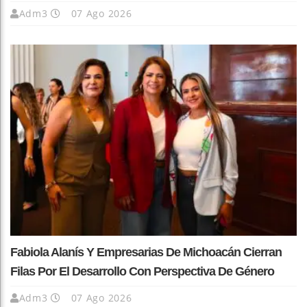
Adm3
07 Ago 2026
Fabiola Alanís Y Empresarias De Michoacán Cierran
Filas Por El Desarrollo Con Perspectiva De Género
Adm3
07 Ago 2026