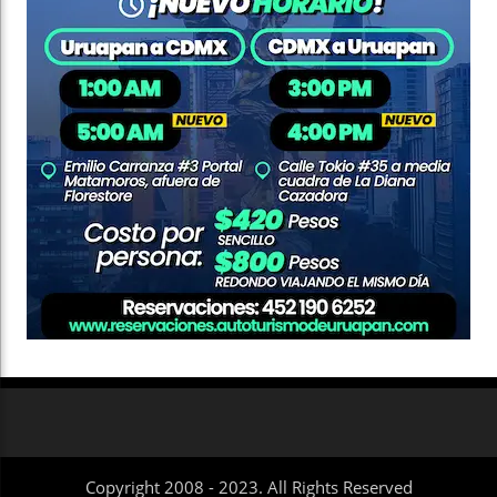
Copyright 2008 - 2023. All Rights Reserved