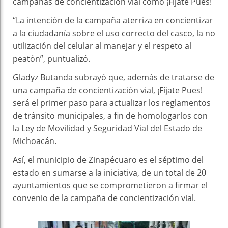
campañas de concientización vial como ¡Fíjate Pues!
“La intención de la campaña aterriza en concientizar
a la ciudadanía sobre el uso correcto del casco, la no
utilización del celular al manejar y el respeto al
peatón”, puntualizó.
Gladyz Butanda subrayó que, además de tratarse de
una campaña de concientización vial, ¡Fíjate Pues!
será el primer paso para actualizar los reglamentos
de tránsito municipales, a fin de homologarlos con
la Ley de Movilidad y Seguridad Vial del Estado de
Michoacán.
Así, el municipio de Zinapécuaro es el séptimo del
estado en sumarse a la iniciativa, de un total de 20
ayuntamientos que se comprometieron a firmar el
convenio de la campaña de concientización vial.