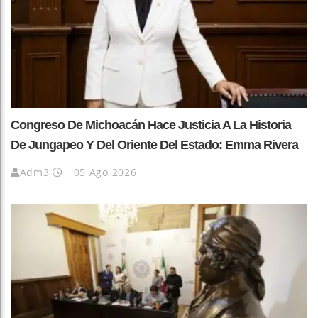
Congreso De Michoacán Hace Justicia A La Historia
De Jungapeo Y Del Oriente Del Estado: Emma Rivera
Adm3
05 Ago 2026