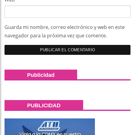
Guarda mi nombre, correo electrónico y web en este
navegador para la próxima vez que comente.
Publicidad
PUBLICIDAD