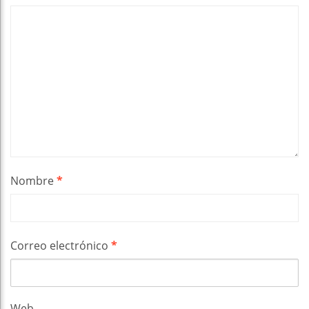
Nombre
*
Correo electrónico
*
Web