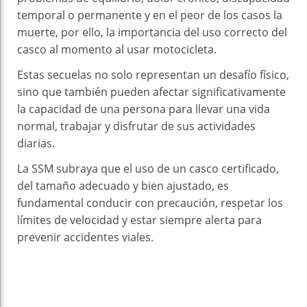
temporal o permanente y en el peor de los casos la
muerte, por ello, la importancia del uso correcto del
casco al momento al usar motocicleta.
Estas secuelas no solo representan un desafío físico,
sino que también pueden afectar significativamente
la capacidad de una persona para llevar una vida
normal, trabajar y disfrutar de sus actividades
diarias.
La SSM subraya que el uso de un casco certificado,
del tamaño adecuado y bien ajustado, es
fundamental conducir con precaución, respetar los
límites de velocidad y estar siempre alerta para
prevenir accidentes viales.