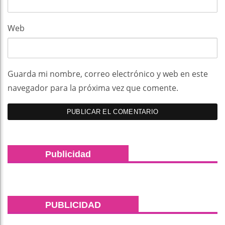
Web
Guarda mi nombre, correo electrónico y web en este
navegador para la próxima vez que comente.
Publicidad
PUBLICIDAD