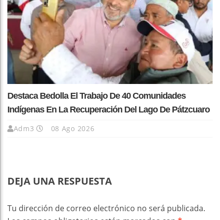
Destaca Bedolla El Trabajo De 40 Comunidades
Indígenas En La Recuperación Del Lago De Pátzcuaro
Adm3
08 Ago 2026
DEJA UNA RESPUESTA
Tu dirección de correo electrónico no será publicada.