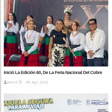
Inició La Edición 60, De La Feria Nacional Del Cobre
Adm3
08 Ago 2026