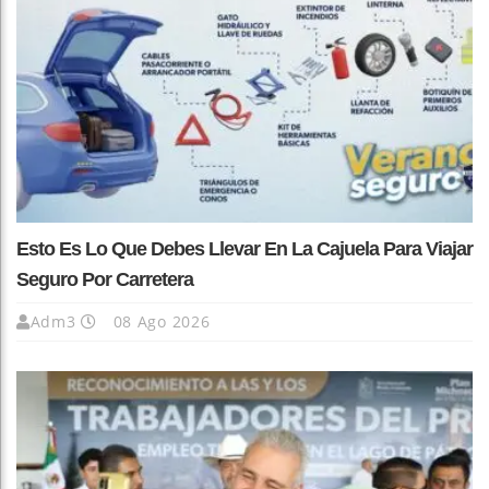
Esto Es Lo Que Debes Llevar En La Cajuela Para Viajar
Seguro Por Carretera
Adm3
08 Ago 2026