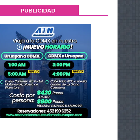
PUBLICIDAD