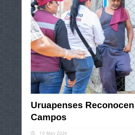
Uruapenses Reconocen
Campos
10 May 2024