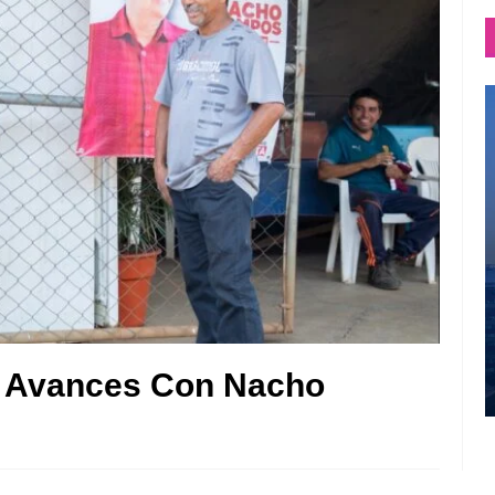
 Avances Con Nacho