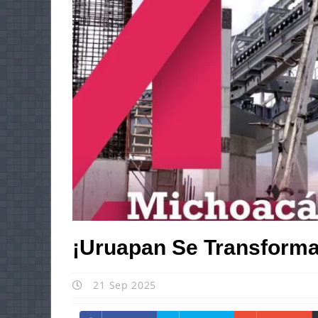
¡Uruapan Se Transforma
21 Sep 2025