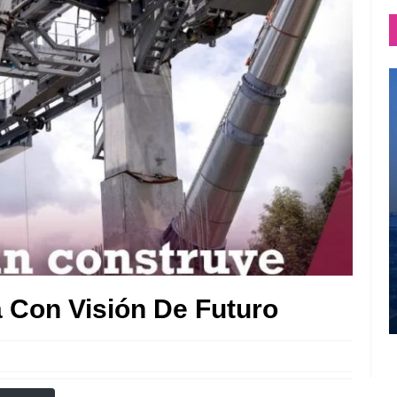
 Con Visión De Futuro