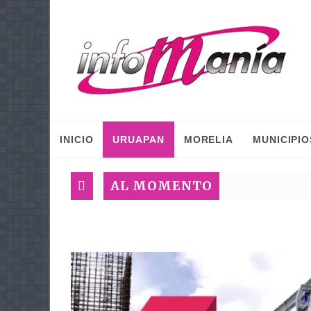
INICIO
URUAPAN
MORELIA
MUNICIPIO
AL MOMENTO
I