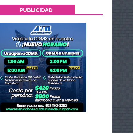
PUBLICIDAD