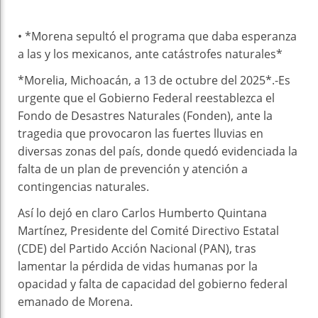
• *Morena sepultó el programa que daba esperanza
a las y los mexicanos, ante catástrofes naturales*
*Morelia, Michoacán, a 13 de octubre del 2025*.-Es
urgente que el Gobierno Federal reestablezca el
Fondo de Desastres Naturales (Fonden), ante la
tragedia que provocaron las fuertes lluvias en
diversas zonas del país, donde quedó evidenciada la
falta de un plan de prevención y atención a
contingencias naturales.
Así lo dejó en claro Carlos Humberto Quintana
Martínez, Presidente del Comité Directivo Estatal
(CDE) del Partido Acción Nacional (PAN), tras
lamentar la pérdida de vidas humanas por la
opacidad y falta de capacidad del gobierno federal
emanado de Morena.