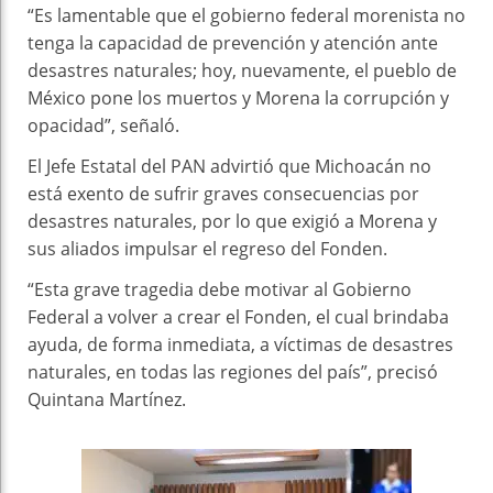
“Es lamentable que el gobierno federal morenista no
tenga la capacidad de prevención y atención ante
desastres naturales; hoy, nuevamente, el pueblo de
México pone los muertos y Morena la corrupción y
opacidad”, señaló.
El Jefe Estatal del PAN advirtió que Michoacán no
está exento de sufrir graves consecuencias por
desastres naturales, por lo que exigió a Morena y
sus aliados impulsar el regreso del Fonden.
“Esta grave tragedia debe motivar al Gobierno
Federal a volver a crear el Fonden, el cual brindaba
ayuda, de forma inmediata, a víctimas de desastres
naturales, en todas las regiones del país”, precisó
Quintana Martínez.