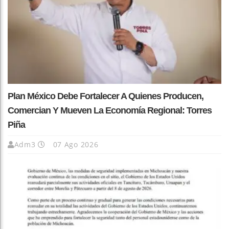
Plan México Debe Fortalecer A Quienes Producen,
Comercian Y Mueven La Economía Regional: Torres
Piña
Adm3
07 Ago 2026