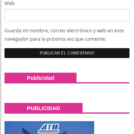
Web
Guarda mi nombre, correo electrónico y web en este
navegador para la próxima vez que comente.
Publicidad
PUBLICIDAD