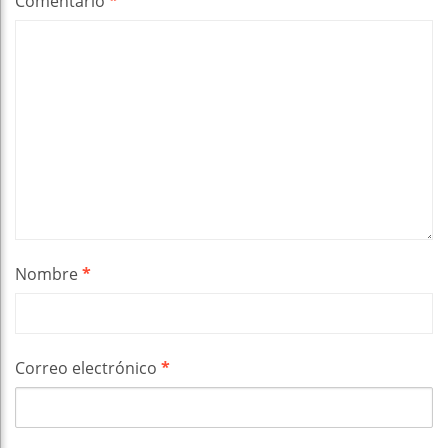
Comentario
*
Nombre
*
Correo electrónico
*