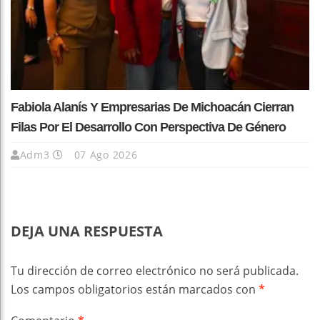
Fabiola Alanís Y Empresarias De Michoacán Cierran
Filas Por El Desarrollo Con Perspectiva De Género
Adm3
07 Ago 2026
DEJA UNA RESPUESTA
Tu dirección de correo electrónico no será publicada.
Los campos obligatorios están marcados con
*