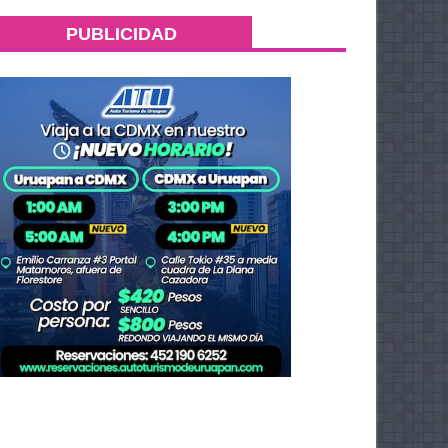
PUBLICIDAD