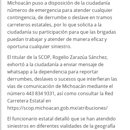
Michoacán puso a disposición de la ciudadanía
números de emergencia para atender cualquier
contingencia, de derrumbe o deslave en tramos
carreteros estatales, por lo que solicita a la
ciudadanía su participación para que las brigadas
puedan trabajar y atender de manera eficaz y
oportuna cualquier siniestro.
El titular de la SCOP, Rogelio Zarazúa Sánchez,
exhortó a la ciudadanía a enviar mensaje de
whatsapp a la dependencia para reportar
derrumbes, deslaves o sucesos que interfieran las
vías de comunicación de Michoacán mediante el
número 443 834 9331, así como consultar la Red
Carretera Estatal en
https://scop.michoacan.gob.mx/atribuciones/
El funcionario estatal detalló que se han atendido
siniestros en diferentes vialidades de la geografía