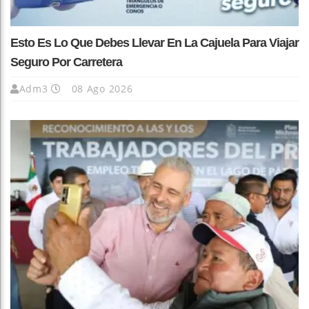
Esto Es Lo Que Debes Llevar En La Cajuela Para Viajar
Seguro Por Carretera
Adm3
08 Ago 2026