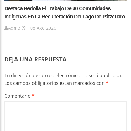
Destaca Bedolla El Trabajo De 40 Comunidades
Indígenas En La Recuperación Del Lago De Pátzcuaro
Adm3
08 Ago 2026
DEJA UNA RESPUESTA
Tu dirección de correo electrónico no será publicada.
Los campos obligatorios están marcados con
*
Comentario
*