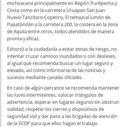
michoacana principalmente en Región Purépecha y
Costa como en la carretera Uruapan-San Juan
Nuevo-Tancítaro-Copetiro, El temazcal-Limón de
Papatzindán y la carretera 200, la costera en la zona
de Aquila entre otros, todos atendidos de manera
pronta y eficaz.
Exhortó a la ciudadanía a evitar zonas de riesgo, no
intentar cruzar caminos inundados o con deslaves,
al igual que recomienda buscar un lugar seguro y
elevado, así como informarse de las noticias y
sucesos mediante canales oficiales.
En caso de algún percance se recomienda mantener
las luces intermitentes, colocar triángulos de
advertencia, esperar en lugares seguros sin obstruir
vialidad, respetar los cierres y dispositivos de
seguridad vial y dar paso a las brigadas de atención
de la SCOP para que ellos hagan el trabajo