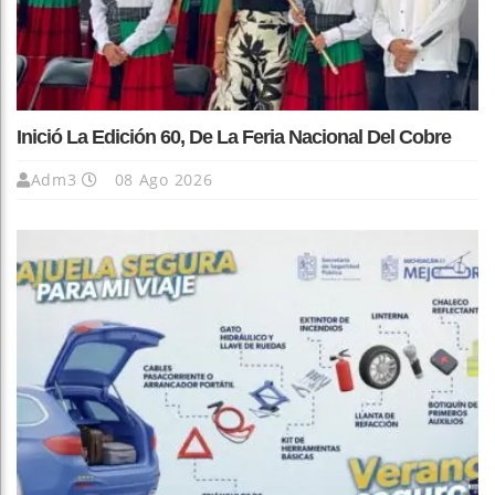
Inició La Edición 60, De La Feria Nacional Del Cobre
Adm3
08 Ago 2026