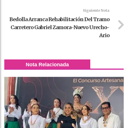
Siguiente Nota
Bedolla Arranca Rehabilitación Del Tramo
Carretero Gabriel Zamora-Nuevo Urecho-
Ario
Nota Relacionada