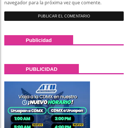
navegador para la próxima vez que comente.
Publicidad
PUBLICIDAD