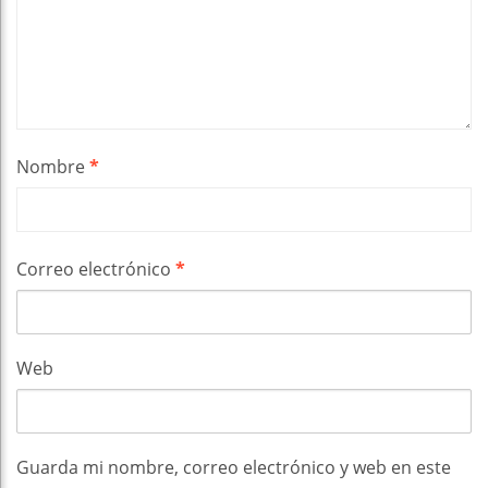
Nombre
*
Correo electrónico
*
Web
Guarda mi nombre, correo electrónico y web en este