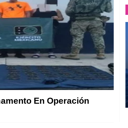
mamento En Operación