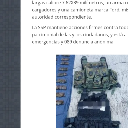
largas calibre 7.62X39 milímetros, un arma co
cargadores y una camioneta marca Ford; mis
autoridad correspondiente.
La SSP mantiene acciones firmes contra todo 
patrimonial de las y los ciudadanos, y está a 
emergencias y 089 denuncia anónima.