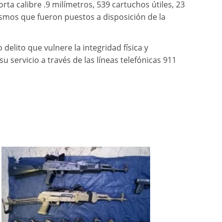
rta calibre .9 milímetros, 539 cartuchos útiles, 23
mos que fueron puestos a disposición de la
delito que vulnere la integridad física y
su servicio a través de las líneas telefónicas 911