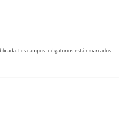
blicada.
Los campos obligatorios están marcados