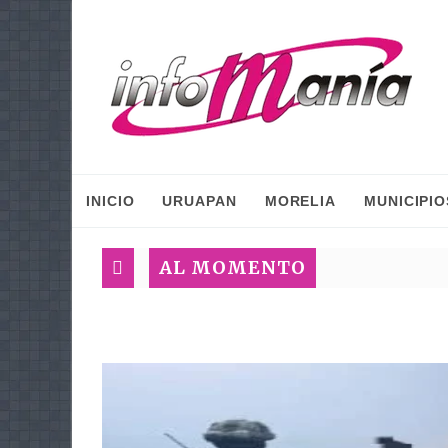
INICIO
URUAPAN
MORELIA
MUNICIPIO
AL MOMENTO
P