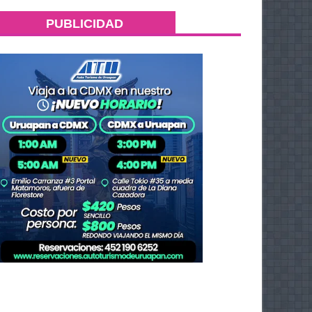
PUBLICIDAD