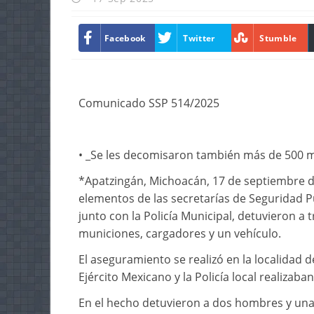
Facebook
Twitter
Stumble
Comunicado SSP 514/2025
• _Se les decomisaron también más de 500 m
*Apatzingán, Michoacán, 17 de septiembre d
elementos de las secretarías de Seguridad Pú
junto con la Policía Municipal, detuvieron a
municiones, cargadores y un vehículo.
El aseguramiento se realizó en la localidad d
Ejército Mexicano y la Policía local realizaban
En el hecho detuvieron a dos hombres y una