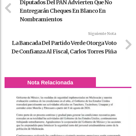
Diputados Del PAN Advierten Que No
Entregarán Cheques En Blanco En
Nombramientos
Siguiente Nota
La Bancada Del Partido Verde Otorga Voto
De Confianza Al Fiscal, Carlos Torres Piña
Nota Relacionada