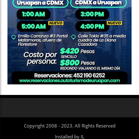
Copyright 2008 - 2023. All Rights Reserved
Installed by IL