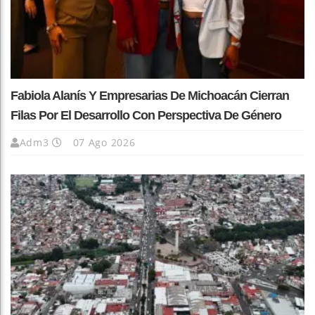
Fabiola Alanís Y Empresarias De Michoacán Cierran
Filas Por El Desarrollo Con Perspectiva De Género
Adm3
07 Ago 2026