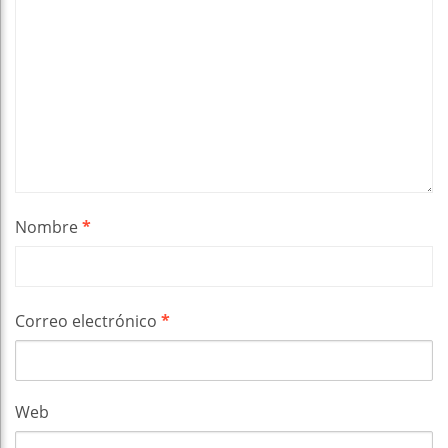
Nombre
*
Correo electrónico
*
Web