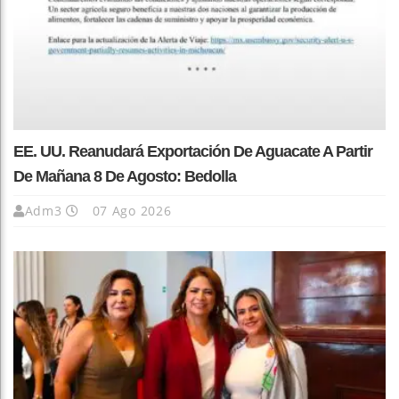
EE. UU. Reanudará Exportación De Aguacate A Partir
De Mañana 8 De Agosto: Bedolla
Adm3
07 Ago 2026