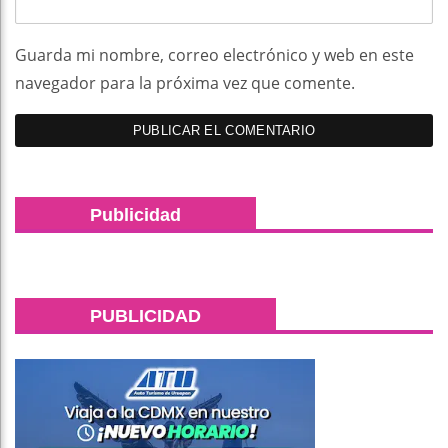
Guarda mi nombre, correo electrónico y web en este
navegador para la próxima vez que comente.
Publicidad
PUBLICIDAD