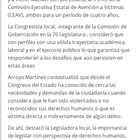
Comisión Ejecutiva Estatal de Atención a Víctimas
(CEAV), ambos para un período de cuatro años.
La Congresista local, -integrante de la Comisión de
Gobernación en la 76 Legislatura-, consideró que
son perfiles con una sólida trayectoria académica,
laboral y en el ejercicio público lo que garantiza que
responderán a los desafíos que aún persisten en
estas áreas.
Arroyo Martínez contextualizó que desde el
Congreso del Estado ha conocido de cerca las
necesidades y demandas de la ciudadanía cuando
considera que le han sido violentados o no
reconocidos sus derechos humanos o que es
víctima directa o indirectamente de algún delito.
De ahí, destacó la Legisladora local, la importancia
de legislar con perspectiva de derechos humanos,