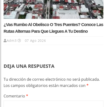
¿Vas Rumbo Al Obelisco O Tres Puentes? Conoce Las
Rutas Alternas Para Que Llegues A Tu Destino
Adm3
07 Ago 2026
DEJA UNA RESPUESTA
Tu dirección de correo electrónico no será publicada.
Los campos obligatorios están marcados con
*
Comentario
*