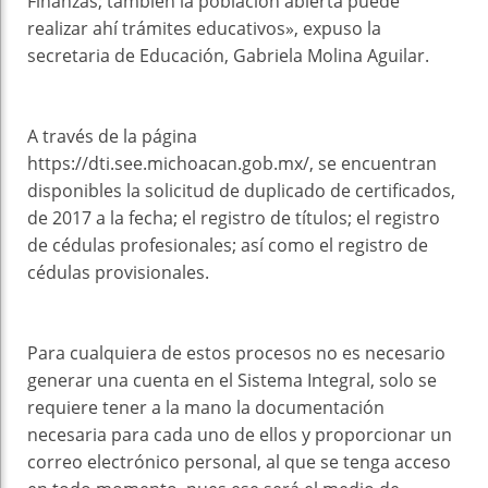
Finanzas; también la población abierta puede
realizar ahí trámites educativos», expuso la
secretaria de Educación, Gabriela Molina Aguilar.
A través de la página
https://dti.see.michoacan.gob.mx/, se encuentran
disponibles la solicitud de duplicado de certificados,
de 2017 a la fecha; el registro de títulos; el registro
de cédulas profesionales; así como el registro de
cédulas provisionales.
Para cualquiera de estos procesos no es necesario
generar una cuenta en el Sistema Integral, solo se
requiere tener a la mano la documentación
necesaria para cada uno de ellos y proporcionar un
correo electrónico personal, al que se tenga acceso