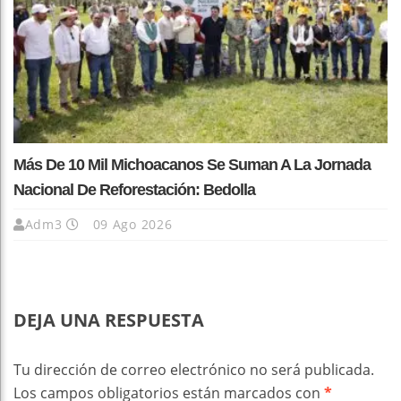
Más De 10 Mil Michoacanos Se Suman A La Jornada
Nacional De Reforestación: Bedolla
Adm3
09 Ago 2026
DEJA UNA RESPUESTA
Tu dirección de correo electrónico no será publicada.
Los campos obligatorios están marcados con
*