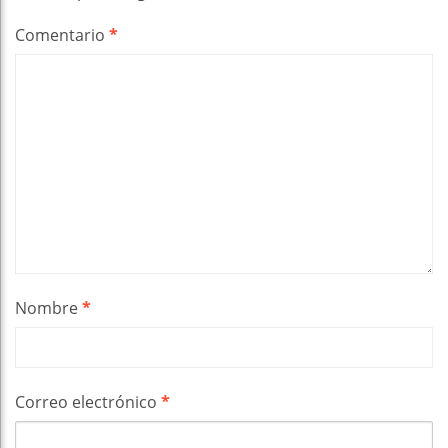
Comentario
*
Nombre
*
Correo electrónico
*