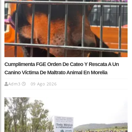
Cumplimenta FGE Orden De Cateo Y Rescata A Un
Canino Víctima De Maltrato Animal En Morelia
Adm3
09 Ago 2026