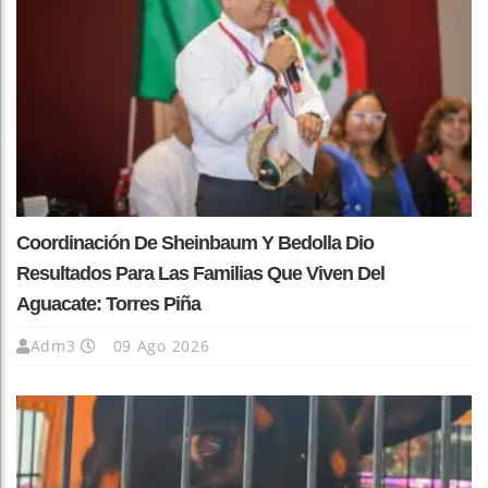
Coordinación De Sheinbaum Y Bedolla Dio
Resultados Para Las Familias Que Viven Del
Aguacate: Torres Piña
Adm3
09 Ago 2026