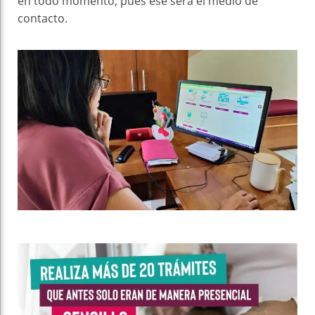
en todo momento, pues ese será el medio de
contacto.