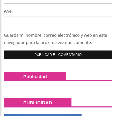
Web
Guarda mi nombre, correo electrónico y web en este
navegador para la próxima vez que comente.
Publicidad
PUBLICIDAD