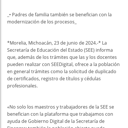
_• Padres de familia también se benefician con la
modernización de los procesos_
*Morelia, Michoacán, 23 de junio de 2024.-* La
Secretaría de Educación del Estado (SEE) informa
que, además de los trámites que las y los docentes
pueden realizar con SEEDigital, ofrece a la población
en general trámites como la solicitud de duplicado
de certificados, registro de títulos y cédulas
profesionales.
«No solo los maestros y trabajadores de la SEE se
benefician con la plataforma que trabajamos con
ayuda de Gobierno Digital de la Secretaría de