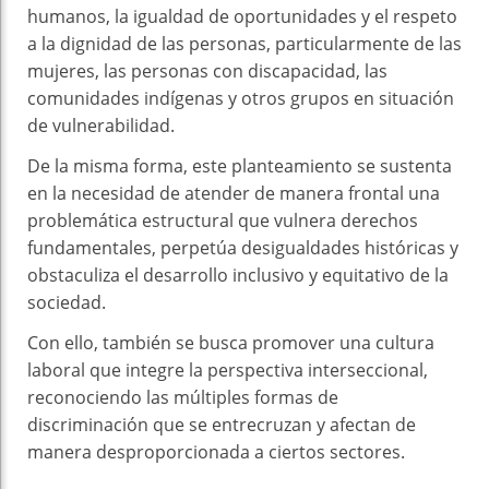
humanos, la igualdad de oportunidades y el respeto
a la dignidad de las personas, particularmente de las
mujeres, las personas con discapacidad, las
comunidades indígenas y otros grupos en situación
de vulnerabilidad.
De la misma forma, este planteamiento se sustenta
en la necesidad de atender de manera frontal una
problemática estructural que vulnera derechos
fundamentales, perpetúa desigualdades históricas y
obstaculiza el desarrollo inclusivo y equitativo de la
sociedad.
Con ello, también se busca promover una cultura
laboral que integre la perspectiva interseccional,
reconociendo las múltiples formas de
discriminación que se entrecruzan y afectan de
manera desproporcionada a ciertos sectores.