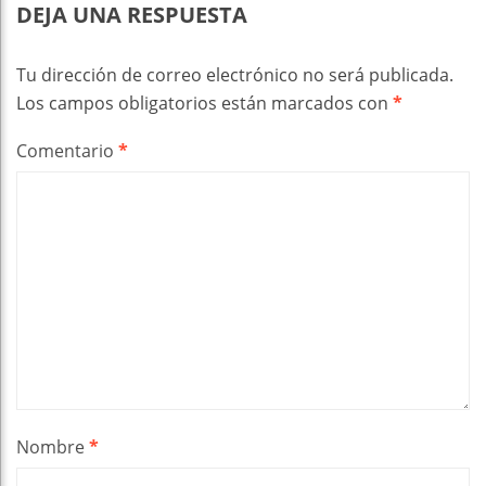
DEJA UNA RESPUESTA
Tu dirección de correo electrónico no será publicada.
Los campos obligatorios están marcados con
*
Comentario
*
Nombre
*