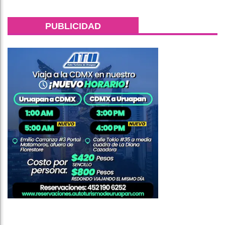
PUBLICIDAD