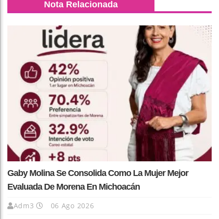
Nota Relacionada
Gaby Molina Se Consolida Como La Mujer Mejor
Evaluada De Morena En Michoacán
Adm3
06 Ago 2026