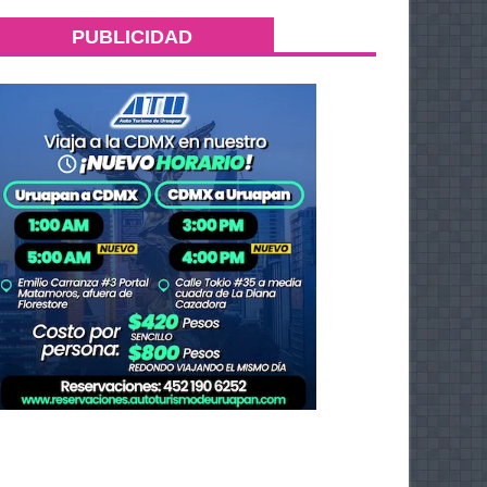
PUBLICIDAD