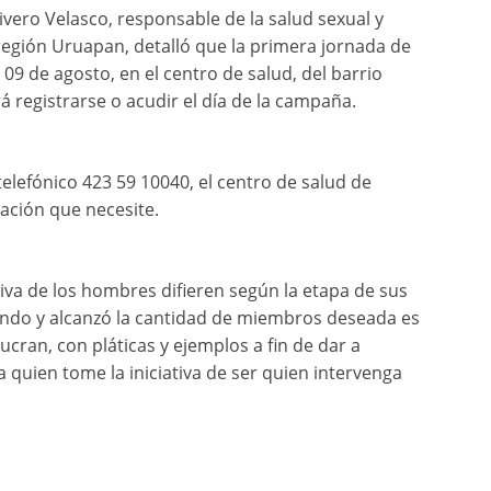
Vivero Velasco, responsable de la salud sexual y
, región Uruapan, detalló que la primera jornada de
l 09 de agosto, en el centro de salud, del barrio
 registrarse o acudir el día de la campaña.
lefónico 423 59 10040, el centro de salud de
ación que necesite.
iva de los hombres difieren según la etapa de sus
ciendo y alcanzó la cantidad de miembros deseada es
ucran, con pláticas y ejemplos a fin de dar a
 quien tome la iniciativa de ser quien intervenga