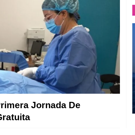
rimera Jornada De
ratuita