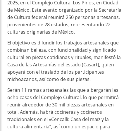
2025, en el Complejo Cultural Los Pinos, en Ciudad
de México. Este evento organizado por la Secretaría
de Cultura federal reunirá 250 personas artesanas,
provenientes de 28 estados, representando 22
culturas originarias de México.
El objetivo es difundir los trabajos artesanales que
combinan belleza, con funcionalidad y significado
cultural en piezas cotidianas y rituales, manifestó la
Casa de las Artesanías del estado (Casart), quien
apoyará con el traslado de los participantes
michoacanos, así como de sus piezas.
Serán 11 ramas artesanales las que albergarán las
ocho casas del Complejo Cultural, lo que permitirá
reunir alrededor de 30 mil piezas artesanales en
total. Además, habrá cocineras y cocineros
tradicionales en el «Cencalli: Casa del maíz y la
cultura alimentaria”, así como un espacio para