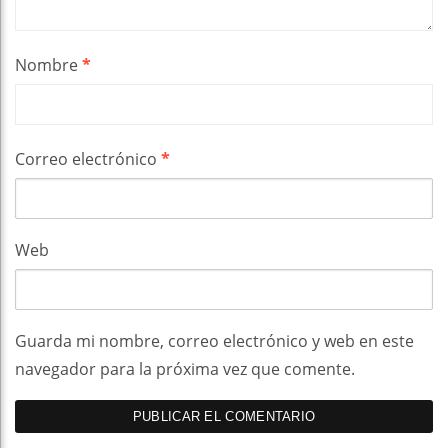
Nombre
*
Correo electrónico
*
Web
Guarda mi nombre, correo electrónico y web en este
navegador para la próxima vez que comente.