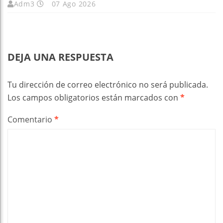
Adm3
07 Ago 2026
DEJA UNA RESPUESTA
Tu dirección de correo electrónico no será publicada.
Los campos obligatorios están marcados con
*
Comentario
*