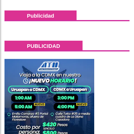
Publicidad
PUBLICIDAD