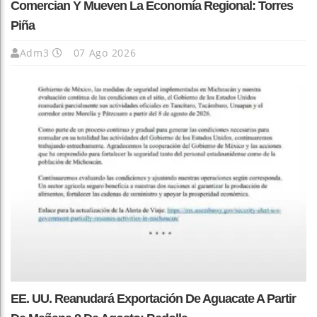
Comercian Y Mueven La Economía Regional: Torres
Piña
Adm3
07 Ago 2026
EE. UU. Reanudará Exportación De Aguacate A Partir