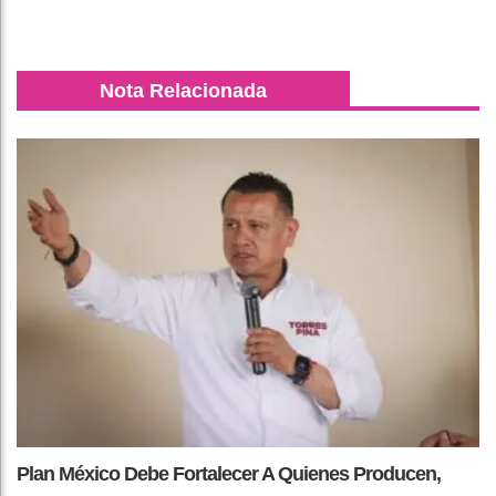
Nota Relacionada
Plan México Debe Fortalecer A Quienes Producen,