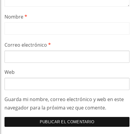
Nombre
*
Correo electrónico
*
Web
Guarda mi nombre, correo electrónico y web en este
navegador para la próxima vez que comente.