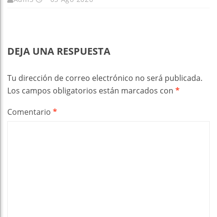
DEJA UNA RESPUESTA
Tu dirección de correo electrónico no será publicada.
Los campos obligatorios están marcados con
*
Comentario
*