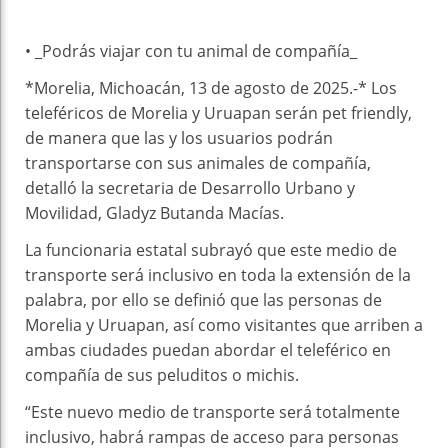
• _Podrás viajar con tu animal de compañía_
*Morelia, Michoacán, 13 de agosto de 2025.-* Los
teleféricos de Morelia y Uruapan serán pet friendly,
de manera que las y los usuarios podrán
transportarse con sus animales de compañía,
detalló la secretaria de Desarrollo Urbano y
Movilidad, Gladyz Butanda Macías.
La funcionaria estatal subrayó que este medio de
transporte será inclusivo en toda la extensión de la
palabra, por ello se definió que las personas de
Morelia y Uruapan, así como visitantes que arriben a
ambas ciudades puedan abordar el teleférico en
compañía de sus peluditos o michis.
“Este nuevo medio de transporte será totalmente
inclusivo, habrá rampas de acceso para personas