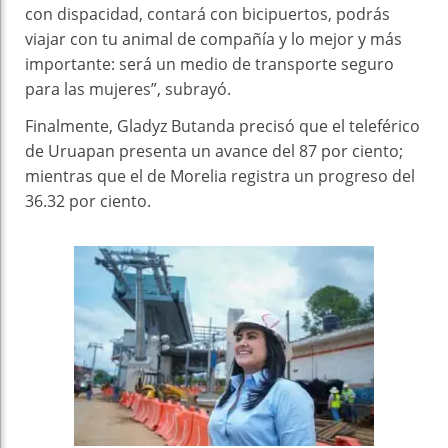
con dispacidad, contará con bicipuertos, podrás
viajar con tu animal de compañía y lo mejor y más
importante: será un medio de transporte seguro
para las mujeres”, subrayó.
Finalmente, Gladyz Butanda precisó que el teleférico
de Uruapan presenta un avance del 87 por ciento;
mientras que el de Morelia registra un progreso del
36.32 por ciento.