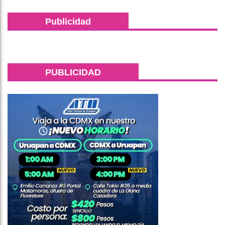
Publicidad
PUBLICIDAD