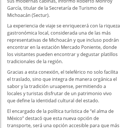
sus modernas cabinas, informó Roberto Monroy
García, titular de la Secretaría de Turismo de
Michoacán (Sectur).
La experiencia de viaje se enriquecerá con la riqueza
gastronómica local, considerada una de las más
representativas de Michoacán y que incluso podrán
encontrar en la estación Mercado Poniente, donde
los visitantes pueden encontrar y degustar platillos
tradicionales de la región.
Gracias a esta conexión, el teleférico no solo facilita
el traslado, sino que integra de manera orgánica el
sabor y la tradición uruapense, permitiendo a
locales y turistas disfrutar de un patrimonio vivo
que define la identidad cultural del estado.
El encargado de la política turística de “el alma de
México” destacó que esta nueva opción de
transporte, será una opción accesible para que más