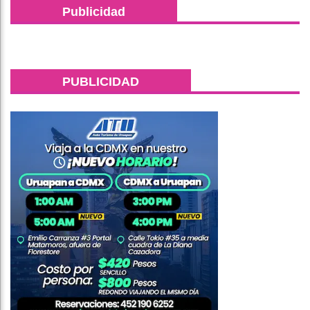
Publicidad
PUBLICIDAD