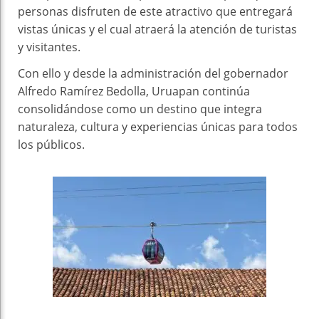
personas disfruten de este atractivo que entregará
vistas únicas y el cual atraerá la atención de turistas
y visitantes.
Con ello y desde la administración del gobernador
Alfredo Ramírez Bedolla, Uruapan continúa
consolidándose como un destino que integra
naturaleza, cultura y experiencias únicas para todos
los públicos.