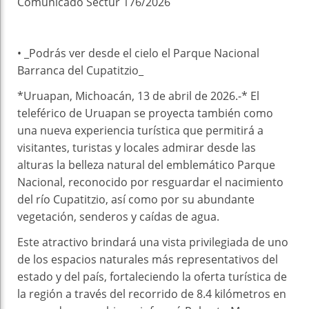
Comunicado Sectur 176/2026
• _⁠Podrás ver desde el cielo el Parque Nacional
Barranca del Cupatitzio_
*Uruapan, Michoacán, 13 de abril de 2026.-* El
teleférico de Uruapan se proyecta también como
una nueva experiencia turística que permitirá a
visitantes, turistas y locales admirar desde las
alturas la belleza natural del emblemático Parque
Nacional, reconocido por resguardar el nacimiento
del río Cupatitzio, así como por su abundante
vegetación, senderos y caídas de agua.
Este atractivo brindará una vista privilegiada de uno
de los espacios naturales más representativos del
estado y del país, fortaleciendo la oferta turística de
la región a través del recorrido de 8.4 kilómetros en