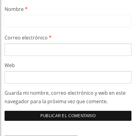
Nombre
*
Correo electrónico
*
Web
Guarda mi nombre, correo electrónico y web en este
navegador para la próxima vez que comente.