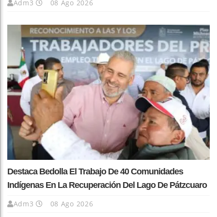
Adm3
08 Ago 2026
Destaca Bedolla El Trabajo De 40 Comunidades
Indígenas En La Recuperación Del Lago De Pátzcuaro
Adm3
08 Ago 2026