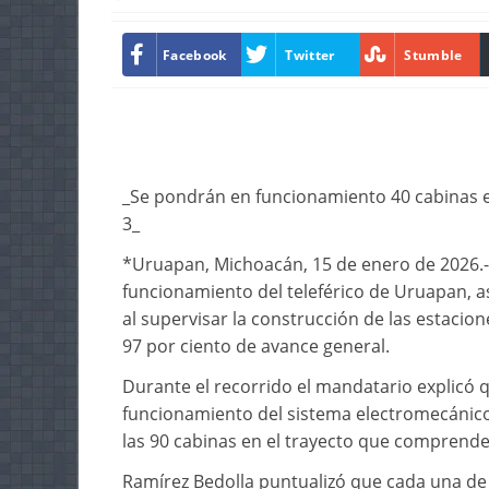
Facebook
Twitter
Stumble
_Se pondrán en funcionamiento 40 cabinas e
3_
*Uruapan, Michoacán, 15 de enero de 2026.
funcionamiento del teleférico de Uruapan, a
al supervisar la construcción de las estacio
97 por ciento de avance general.
Durante el recorrido el mandatario explicó
funcionamiento del sistema electromecánico
las 90 cabinas en el trayecto que comprende 
Ramírez Bedolla puntualizó que cada una de 