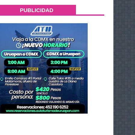
PUBLICIDAD