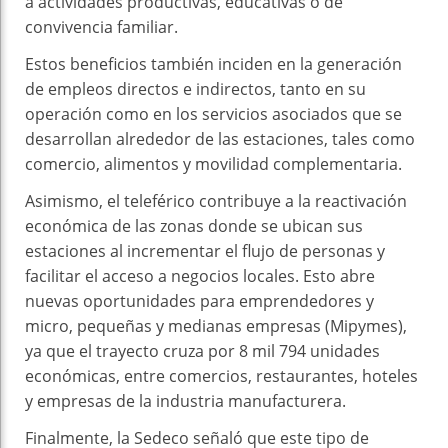
a actividades productivas, educativas o de
convivencia familiar.
Estos beneficios también inciden en la generación
de empleos directos e indirectos, tanto en su
operación como en los servicios asociados que se
desarrollan alrededor de las estaciones, tales como
comercio, alimentos y movilidad complementaria.
Asimismo, el teleférico contribuye a la reactivación
económica de las zonas donde se ubican sus
estaciones al incrementar el flujo de personas y
facilitar el acceso a negocios locales. Esto abre
nuevas oportunidades para emprendedores y
micro, pequeñas y medianas empresas (Mipymes),
ya que el trayecto cruza por 8 mil 794 unidades
económicas, entre comercios, restaurantes, hoteles
y empresas de la industria manufacturera.
Finalmente, la Sedeco señaló que este tipo de