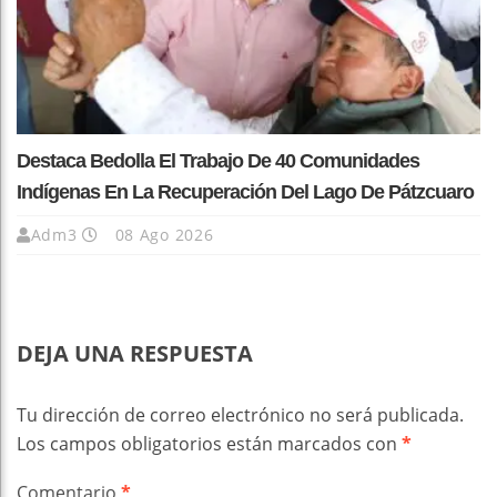
Destaca Bedolla El Trabajo De 40 Comunidades
Indígenas En La Recuperación Del Lago De Pátzcuaro
Adm3
08 Ago 2026
DEJA UNA RESPUESTA
Tu dirección de correo electrónico no será publicada.
Los campos obligatorios están marcados con
*
Comentario
*