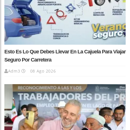
Esto Es Lo Que Debes Llevar En La Cajuela Para Viajar
Seguro Por Carretera
Adm3
08 Ago 2026