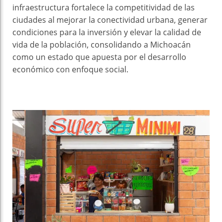
infraestructura fortalece la competitividad de las
ciudades al mejorar la conectividad urbana, generar
condiciones para la inversión y elevar la calidad de
vida de la población, consolidando a Michoacán
como un estado que apuesta por el desarrollo
económico con enfoque social.