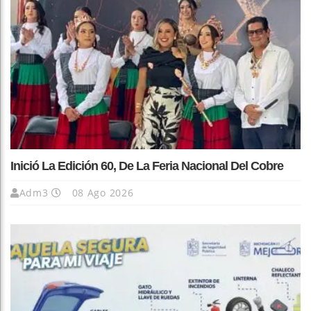
Inició La Edición 60, De La Feria Nacional Del Cobre
Adm3
08 Ago 2026