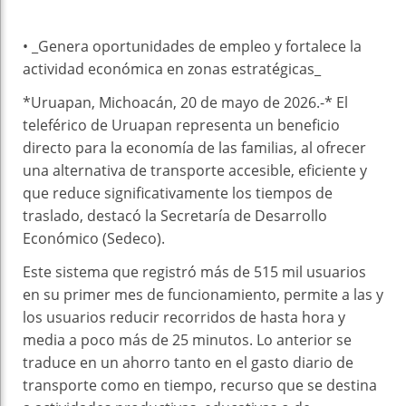
• _Genera oportunidades de empleo y fortalece la
actividad económica en zonas estratégicas_
*Uruapan, Michoacán, 20 de mayo de 2026.-* El
teleférico de Uruapan representa un beneficio
directo para la economía de las familias, al ofrecer
una alternativa de transporte accesible, eficiente y
que reduce significativamente los tiempos de
traslado, destacó la Secretaría de Desarrollo
Económico (Sedeco).
Este sistema que registró más de 515 mil usuarios
en su primer mes de funcionamiento, permite a las y
los usuarios reducir recorridos de hasta hora y
media a poco más de 25 minutos. Lo anterior se
traduce en un ahorro tanto en el gasto diario de
transporte como en tiempo, recurso que se destina