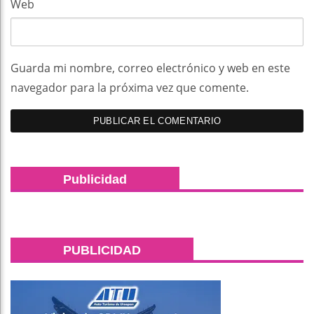
Web
Guarda mi nombre, correo electrónico y web en este
navegador para la próxima vez que comente.
Publicidad
PUBLICIDAD