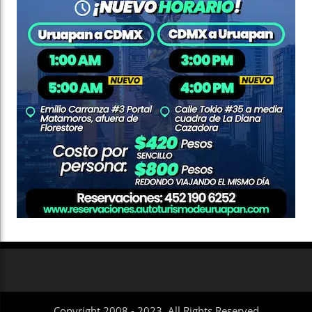
Copyright 2008 - 2023. All Rights Reserved