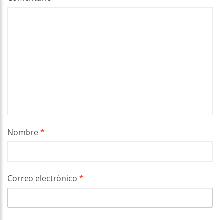
Nombre
*
Correo electrónico
*