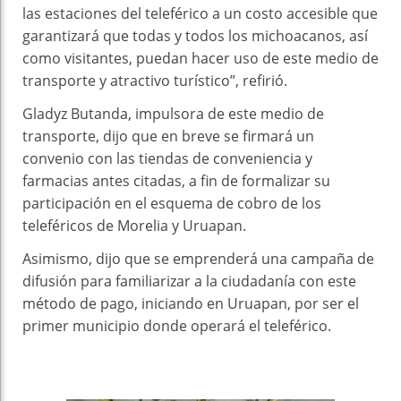
las estaciones del teleférico a un costo accesible que
garantizará que todas y todos los michoacanos, así
como visitantes, puedan hacer uso de este medio de
transporte y atractivo turístico”, refirió.
Gladyz Butanda, impulsora de este medio de
transporte, dijo que en breve se firmará un
convenio con las tiendas de conveniencia y
farmacias antes citadas, a fin de formalizar su
participación en el esquema de cobro de los
teleféricos de Morelia y Uruapan.
Asimismo, dijo que se emprenderá una campaña de
difusión para familiarizar a la ciudadanía con este
método de pago, iniciando en Uruapan, por ser el
primer municipio donde operará el teleférico.