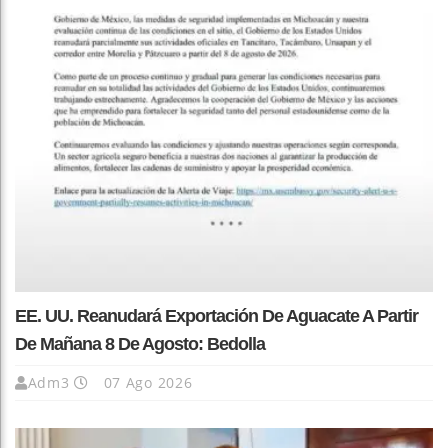
EE. UU. Reanudará Exportación De Aguacate A Partir
De Mañana 8 De Agosto: Bedolla
Adm3
07 Ago 2026