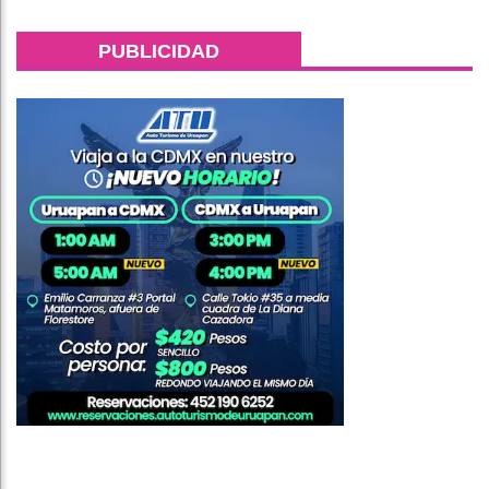
PUBLICIDAD