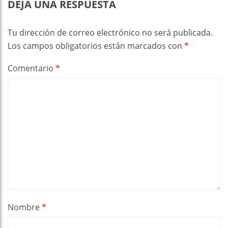
DEJA UNA RESPUESTA
Tu dirección de correo electrónico no será publicada.
Los campos obligatorios están marcados con
*
Comentario
*
Nombre
*