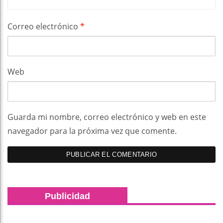
Correo electrónico
*
Web
Guarda mi nombre, correo electrónico y web en este
navegador para la próxima vez que comente.
Publicidad