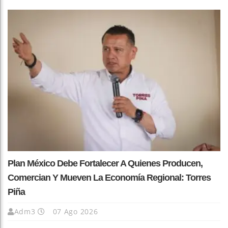
Plan México Debe Fortalecer A Quienes Producen,
Comercian Y Mueven La Economía Regional: Torres
Piña
Adm3
07 Ago 2026