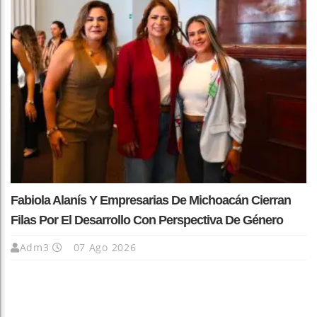
Fabiola Alanís Y Empresarias De Michoacán Cierran
Filas Por El Desarrollo Con Perspectiva De Género
Adm3
07 Ago 2026