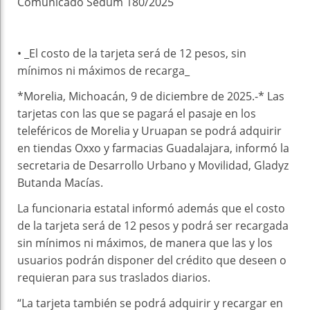
Comunicado Sedum 180/2025
• _El costo de la tarjeta será de 12 pesos, sin
mínimos ni máximos de recarga_
*Morelia, Michoacán, 9 de diciembre de 2025.-* Las
tarjetas con las que se pagará el pasaje en los
teleféricos de Morelia y Uruapan se podrá adquirir
en tiendas Oxxo y farmacias Guadalajara, informó la
secretaria de Desarrollo Urbano y Movilidad, Gladyz
Butanda Macías.
La funcionaria estatal informó además que el costo
de la tarjeta será de 12 pesos y podrá ser recargada
sin mínimos ni máximos, de manera que las y los
usuarios podrán disponer del crédito que deseen o
requieran para sus traslados diarios.
“La tarjeta también se podrá adquirir y recargar en